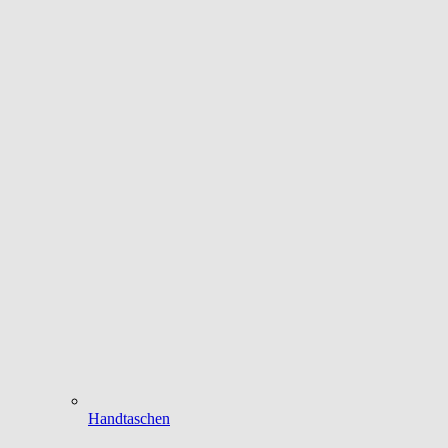
Handtaschen