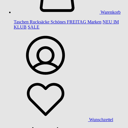
Warenkorb
Taschen
Rucksäcke
Schönes
FREITAG
Marken
NEU IM
KLUB
SALE
Wunschzettel