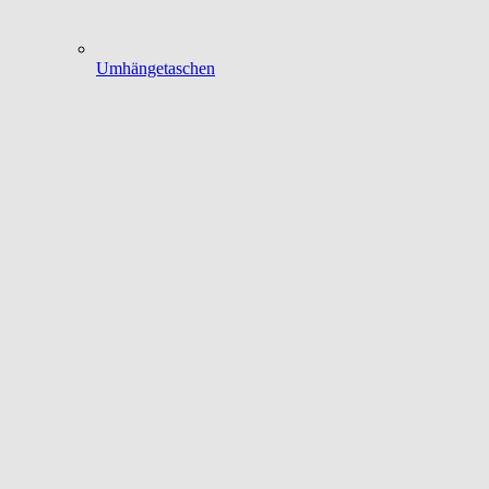
Umhängetaschen