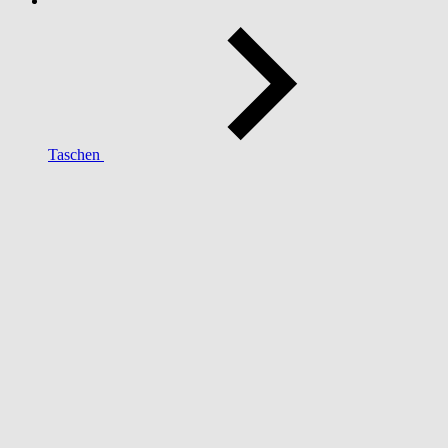
Taschen