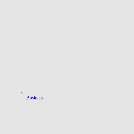
Business