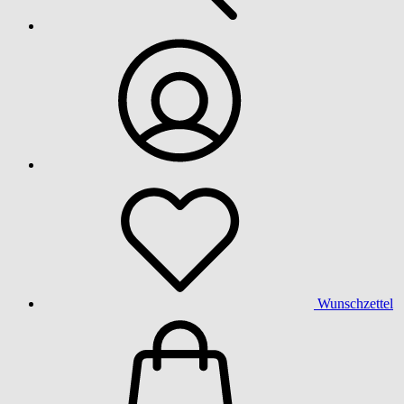
Wunschzettel