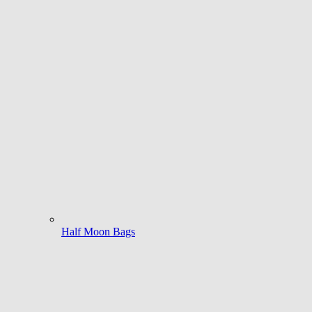
Half Moon Bags