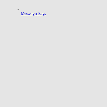
Messenger Bags