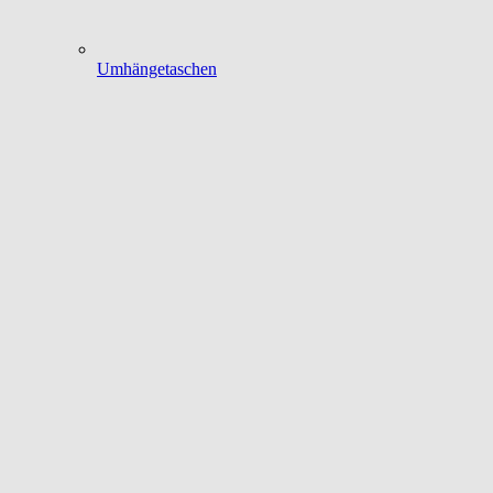
Umhängetaschen