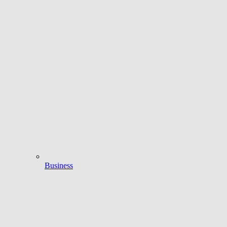
Business