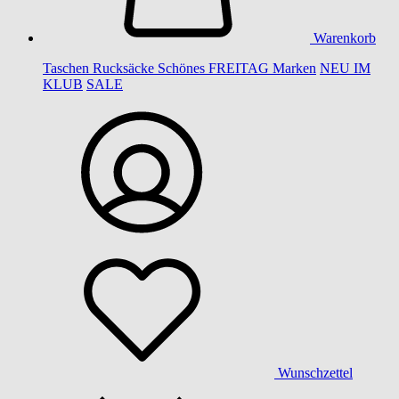
Warenkorb
Taschen
Rucksäcke
Schönes
FREITAG
Marken
NEU IM
KLUB
SALE
Wunschzettel