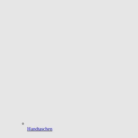
Handtaschen