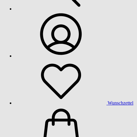
Wunschzettel