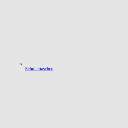
Schultertaschen