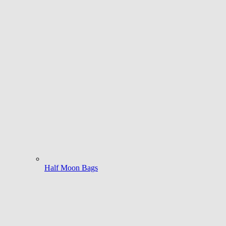
Half Moon Bags