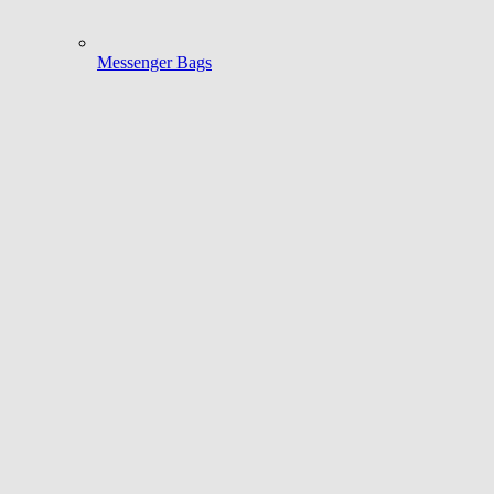
Messenger Bags