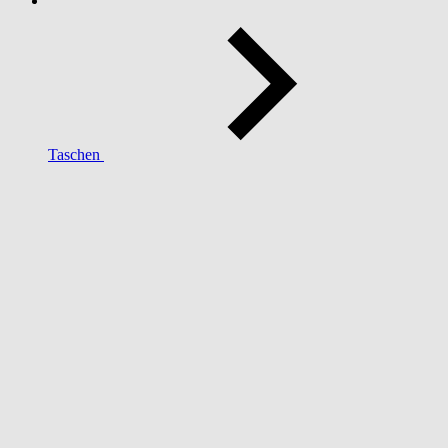
Taschen