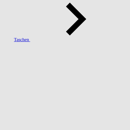
Taschen