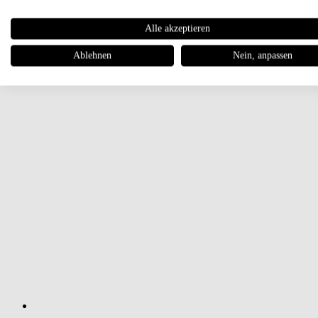
Alle akzeptieren
Ablehnen
Nein, anpassen