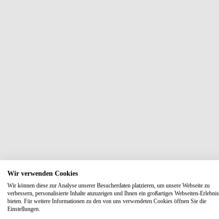
Wir verwenden Cookies
Wir können diese zur Analyse unserer Besucherdaten platzieren, um unsere Webseite zu
verbessern, personalisierte Inhalte anzuzeigen und Ihnen ein großartiges Webseiten-Erlebnis
bieten. Für weitere Informationen zu den von uns verwendeten Cookies öffnen Sie die
Einstellungen.