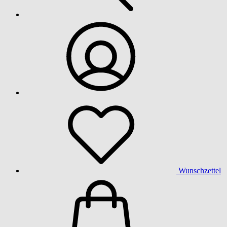
Wunschzettel