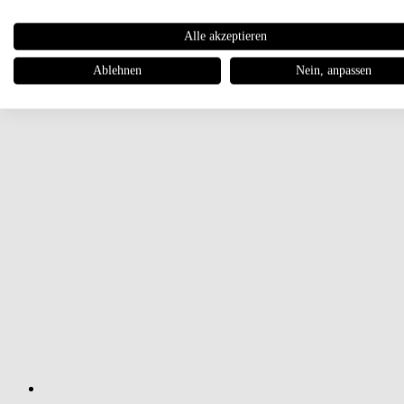
Alle akzeptieren
Ablehnen
Nein, anpassen