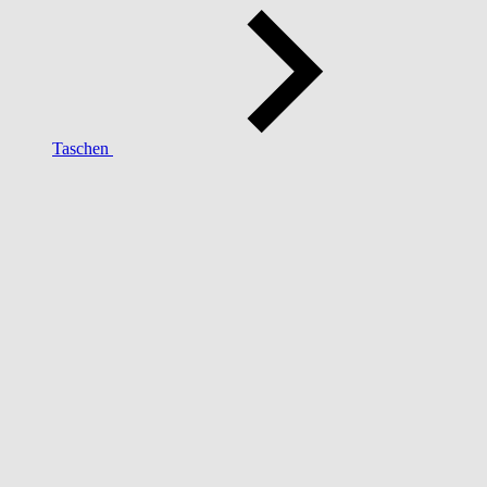
Taschen