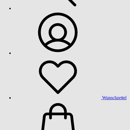
Wunschzettel