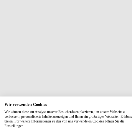
Wir verwenden Cookies
Wir können diese zur Analyse unserer Besucherdaten platzieren, um unsere Webseite zu
verbessern, personalisierte Inhalte anzuzeigen und Ihnen ein großartiges Webseiten-Erlebnis
bieten. Für weitere Informationen zu den von uns verwendeten Cookies öffnen Sie die
Einstellungen.