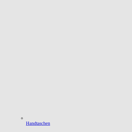
Handtaschen