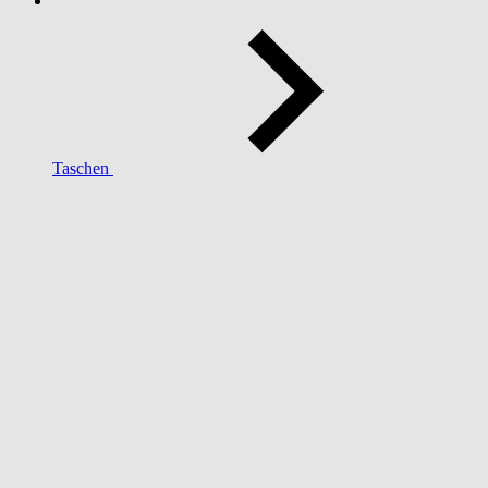
Taschen