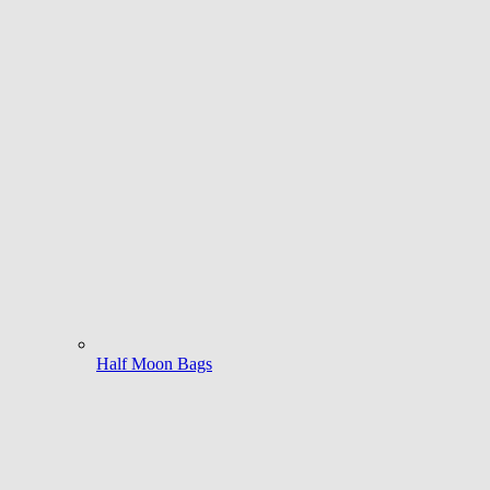
Half Moon Bags