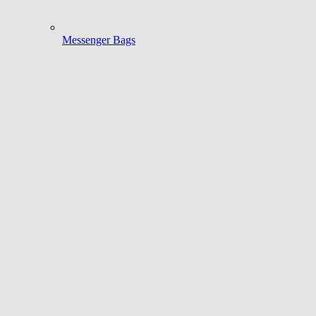
Messenger Bags