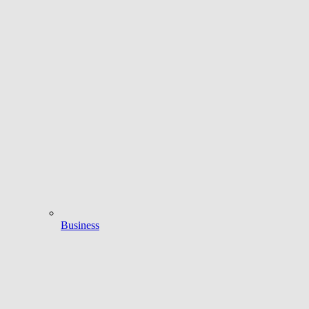
Business