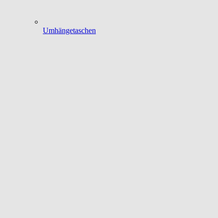
Umhängetaschen