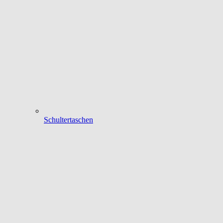
Schultertaschen