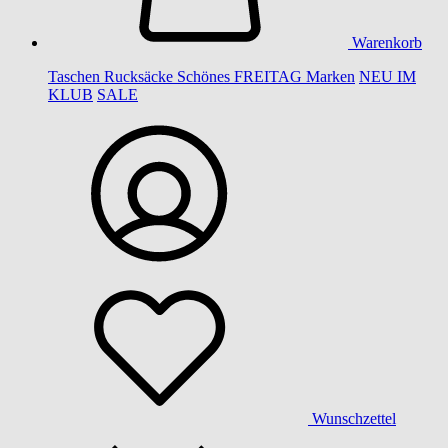
Warenkorb
Taschen
Rucksäcke
Schönes
FREITAG
Marken
NEU IM
KLUB
SALE
Wunschzettel