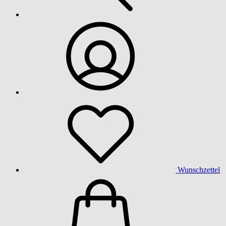
Wunschzettel