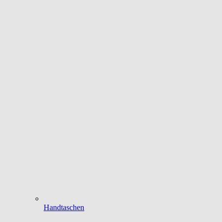
Handtaschen