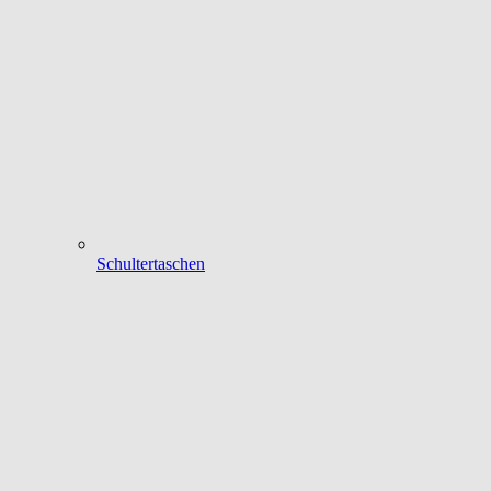
Schultertaschen