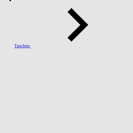
Taschen