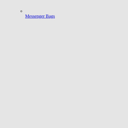
Messenger Bags