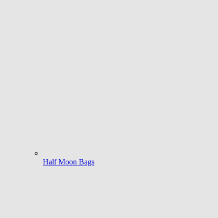
Half Moon Bags