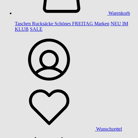
Warenkorb
Taschen
Rucksäcke
Schönes
FREITAG
Marken
NEU IM
KLUB
SALE
Wunschzettel