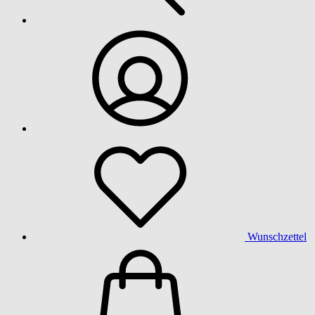
Wunschzettel