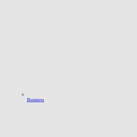
Business