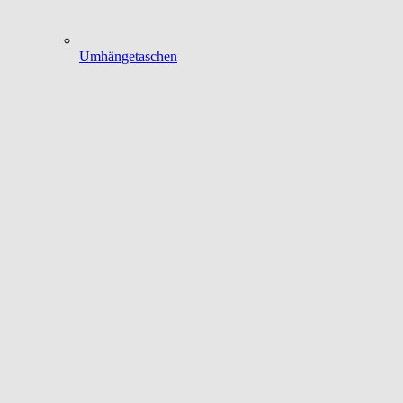
Umhängetaschen