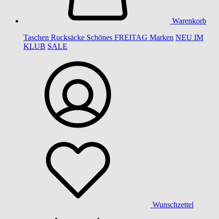
Warenkorb
Taschen
Rucksäcke
Schönes
FREITAG
Marken
NEU IM
KLUB
SALE
Wunschzettel