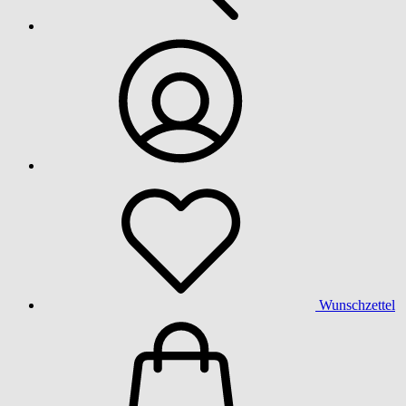
Wunschzettel