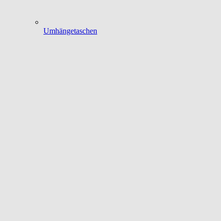
Umhängetaschen