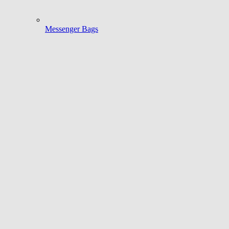
Messenger Bags