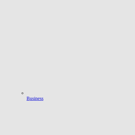
Business