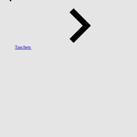
Taschen