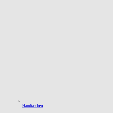
Handtaschen