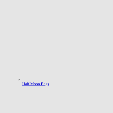
Half Moon Bags