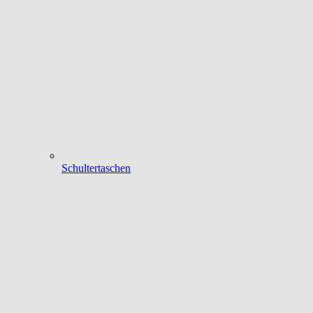
Schultertaschen