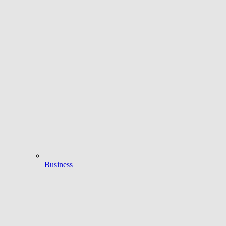
Business