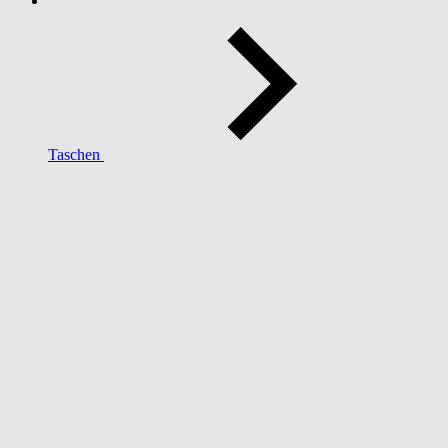
Taschen