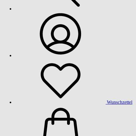
Wunschzettel