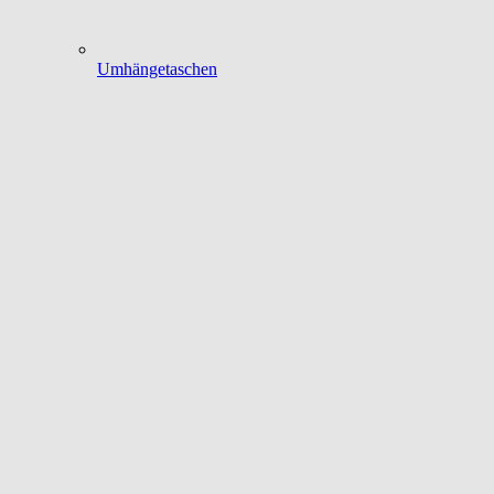
Umhängetaschen