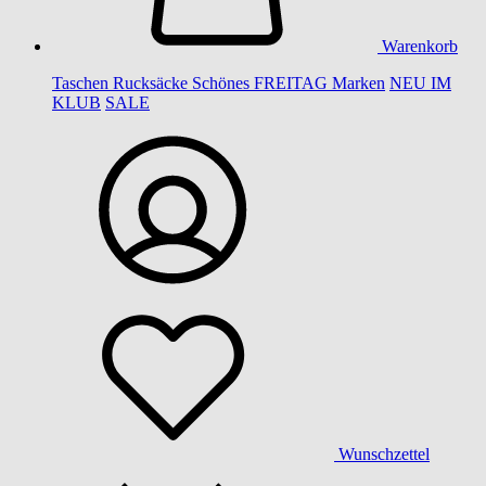
Warenkorb
Taschen
Rucksäcke
Schönes
FREITAG
Marken
NEU IM
KLUB
SALE
Wunschzettel