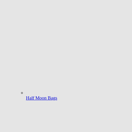
Half Moon Bags