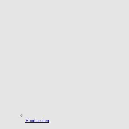
Handtaschen