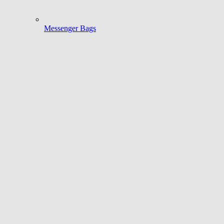
Messenger Bags