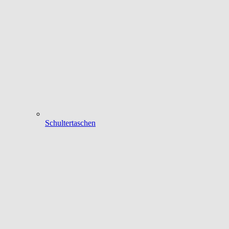
Schultertaschen