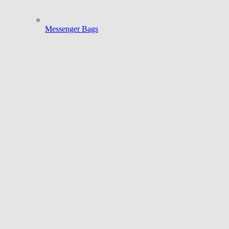
Messenger Bags