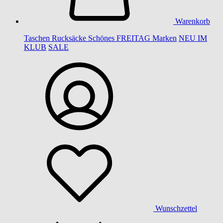
Warenkorb
Taschen
Rucksäcke
Schönes
FREITAG
Marken
NEU IM
KLUB
SALE
Wunschzettel