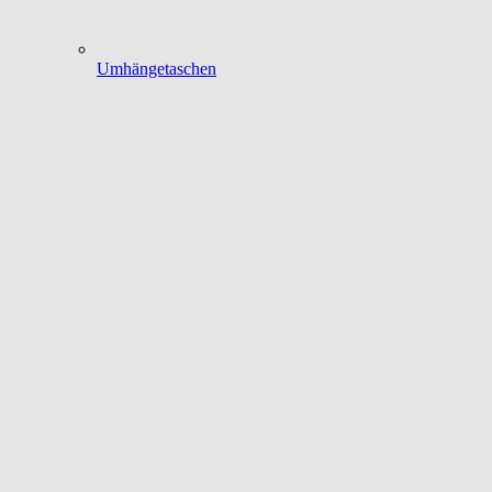
Umhängetaschen