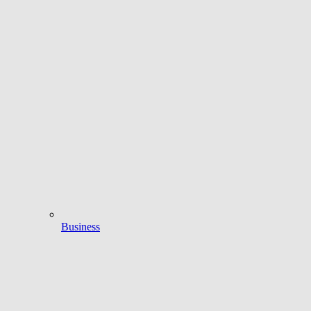
Business