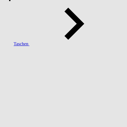
Taschen