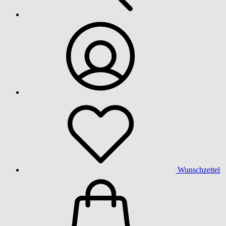
Wunschzettel