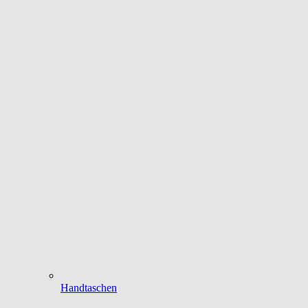
Handtaschen