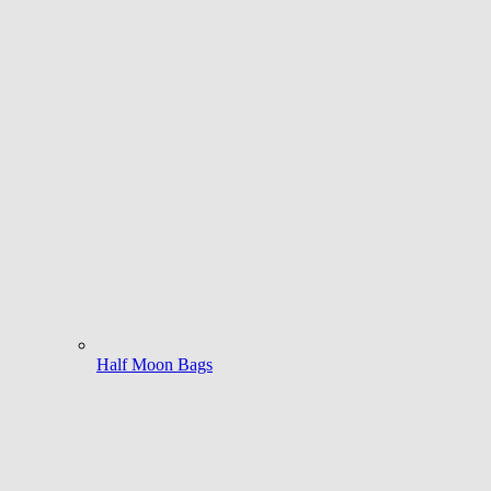
Half Moon Bags