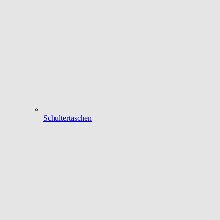
Schultertaschen