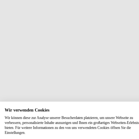
Wir verwenden Cookies
Wir können diese zur Analyse unserer Besucherdaten platzieren, um unsere Webseite zu
verbessern, personalisierte Inhalte anzuzeigen und Ihnen ein großartiges Webseiten-Erlebnis
bieten. Für weitere Informationen zu den von uns verwendeten Cookies öffnen Sie die
Einstellungen.