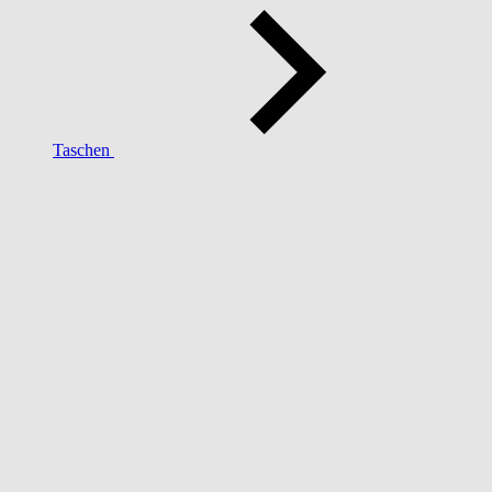
Taschen