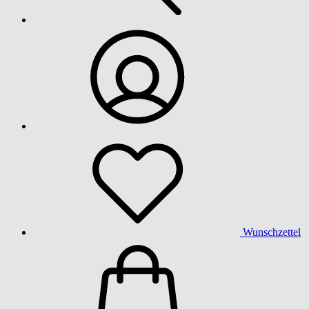
Wunschzettel