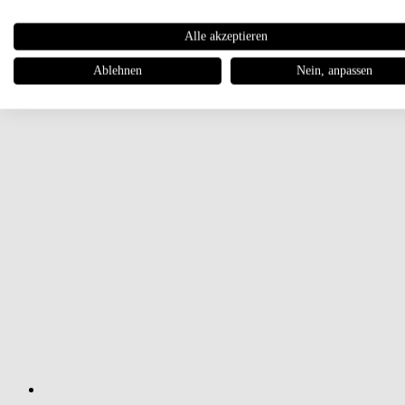
Alle akzeptieren
Ablehnen
Nein, anpassen