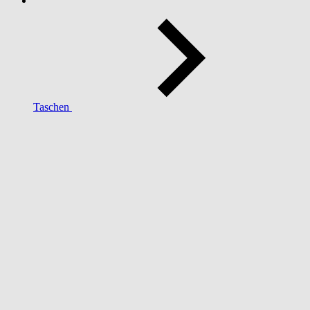
Taschen