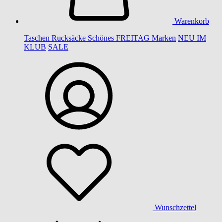
Warenkorb
Taschen
Rucksäcke
Schönes
FREITAG
Marken
NEU IM
KLUB
SALE
Wunschzettel