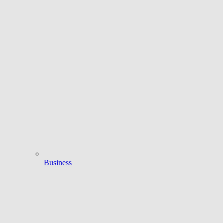
Business