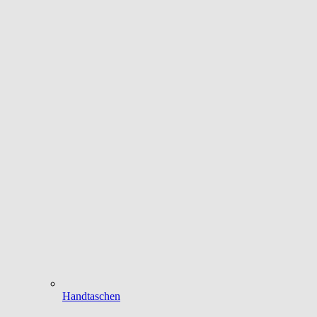
Handtaschen