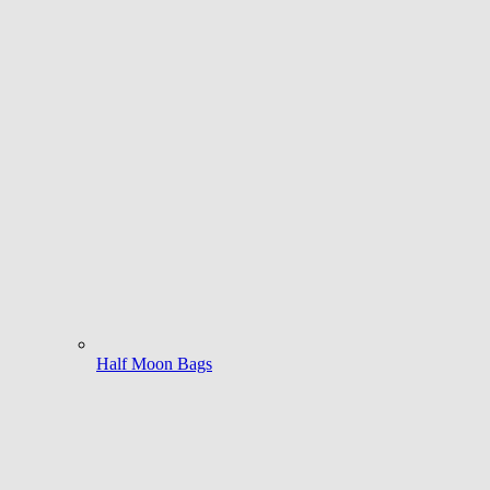
Half Moon Bags