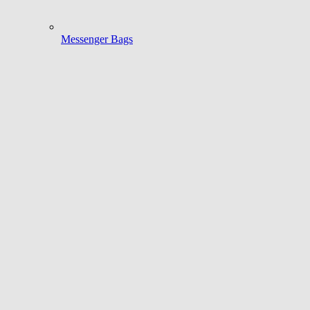
Messenger Bags