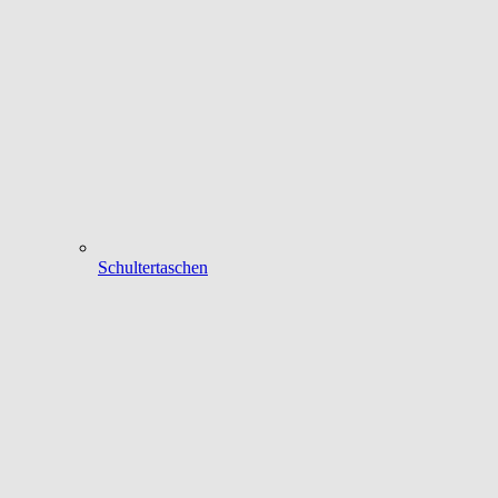
Schultertaschen