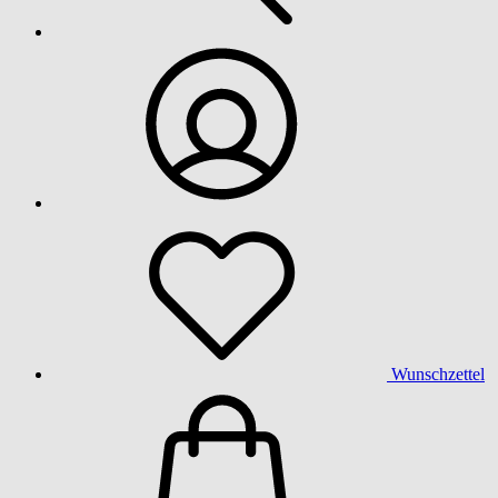
Wunschzettel