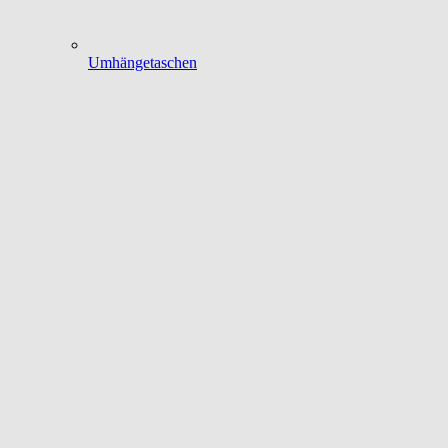
Umhängetaschen