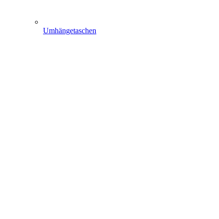
Umhängetaschen