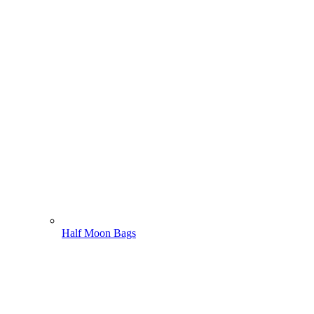
Half Moon Bags