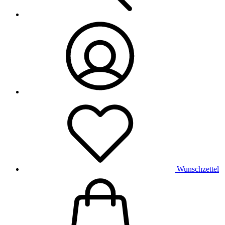
Wunschzettel