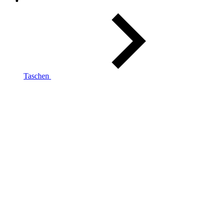
Taschen