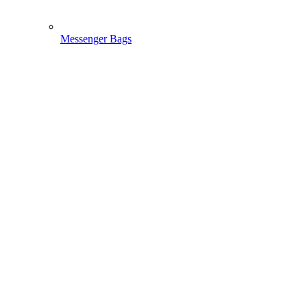
Messenger Bags