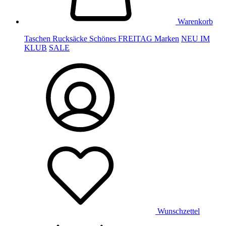
Warenkorb
Taschen
Rucksäcke
Schönes
FREITAG
Marken
NEU IM
KLUB
SALE
Wunschzettel