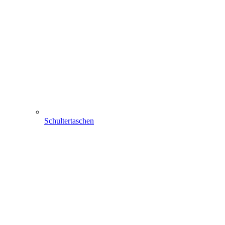
Schultertaschen