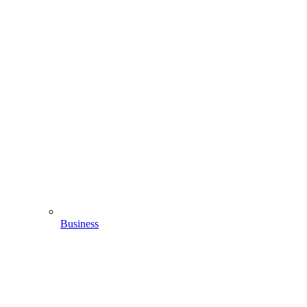
Business