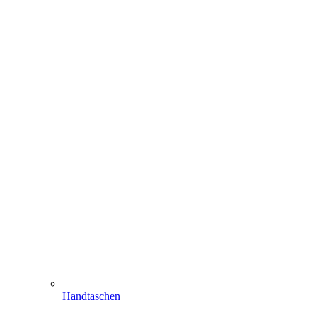
Handtaschen