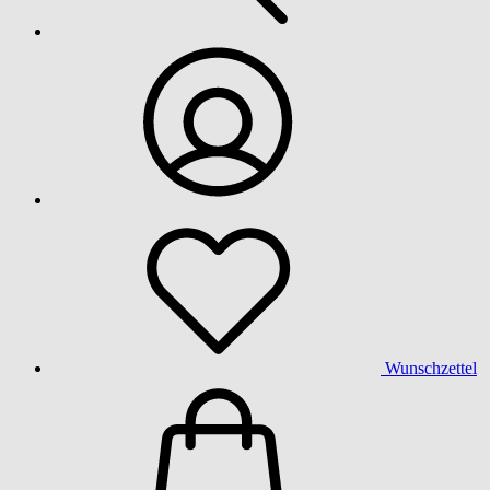
Wunschzettel