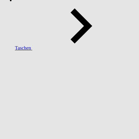
Taschen