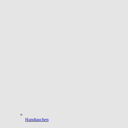
Handtaschen