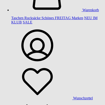
Warenkorb
Taschen
Rucksäcke
Schönes
FREITAG
Marken
NEU IM
KLUB
SALE
Wunschzettel