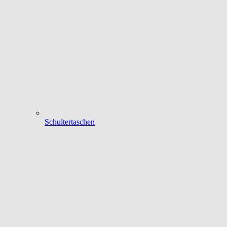
Schultertaschen