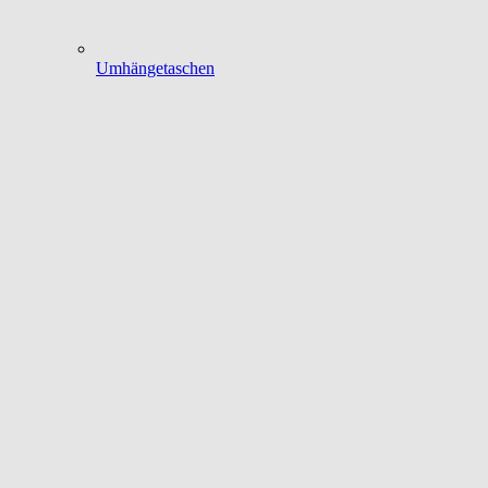
Umhängetaschen