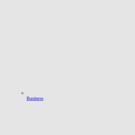
Business