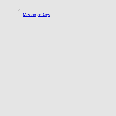
Messenger Bags