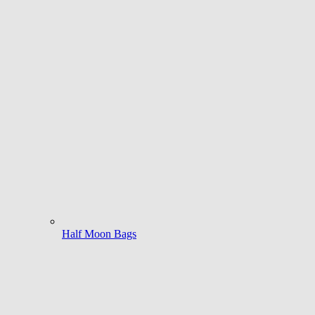
Half Moon Bags