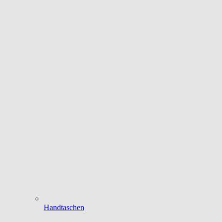
Handtaschen