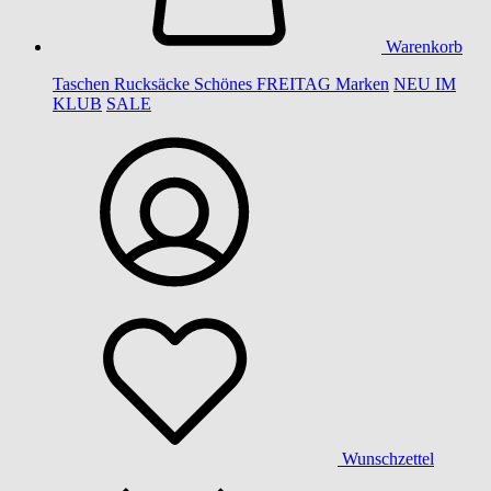
Warenkorb
Taschen
Rucksäcke
Schönes
FREITAG
Marken
NEU IM
KLUB
SALE
Wunschzettel