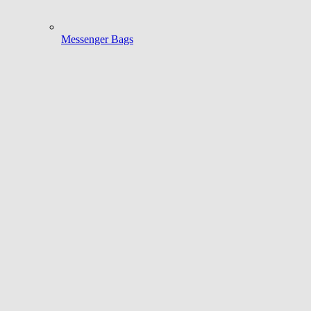
Messenger Bags