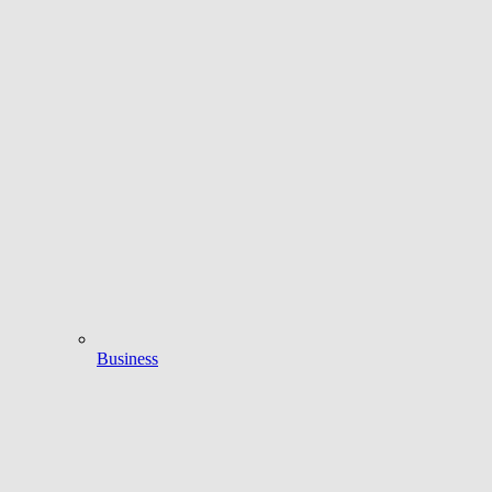
Business