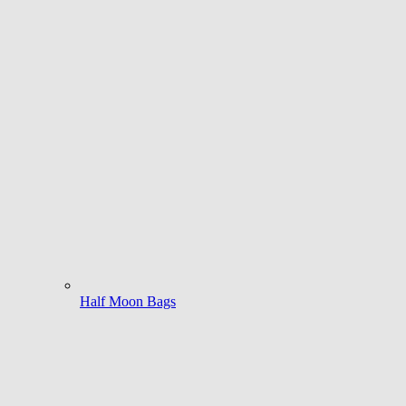
Half Moon Bags