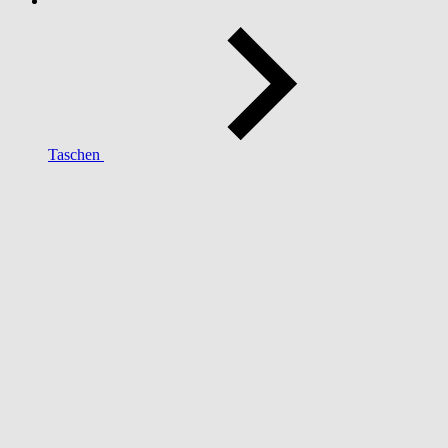
Taschen