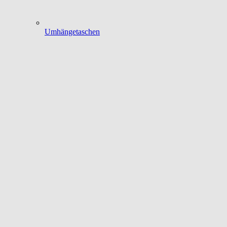
Umhängetaschen