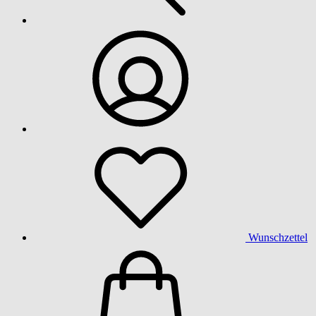
Wunschzettel