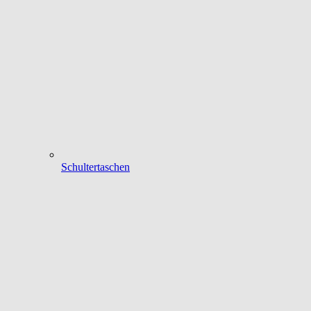
Schultertaschen