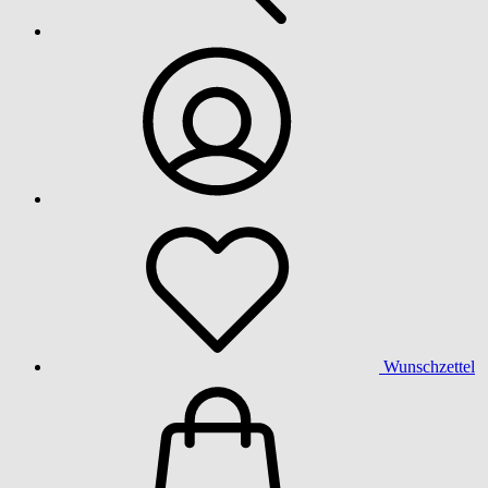
Wunschzettel