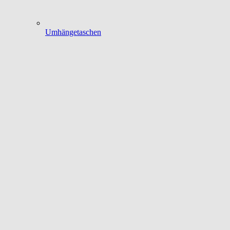
Umhängetaschen