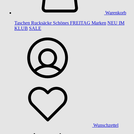
Warenkorb
Taschen
Rucksäcke
Schönes
FREITAG
Marken
NEU IM
KLUB
SALE
Wunschzettel