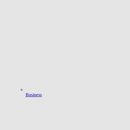
Business