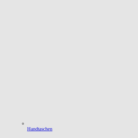
Handtaschen