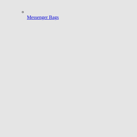
Messenger Bags