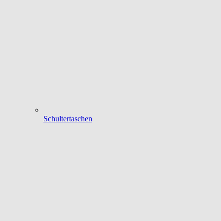
Schultertaschen