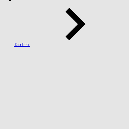
Taschen