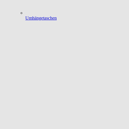
Umhängetaschen