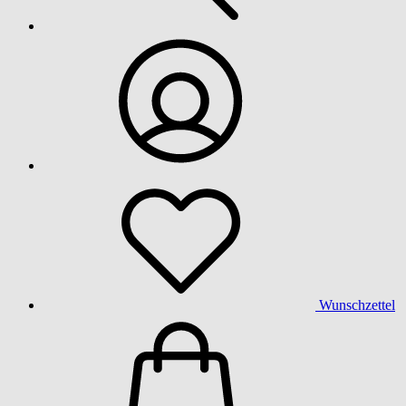
Wunschzettel