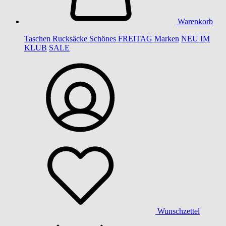
Warenkorb
Taschen
Rucksäcke
Schönes
FREITAG
Marken
NEU IM
KLUB
SALE
Wunschzettel