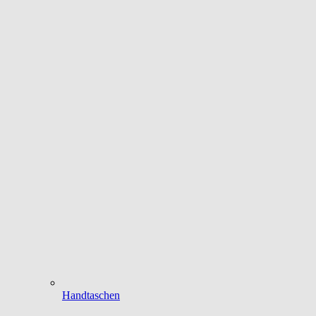
Handtaschen