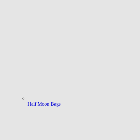
Half Moon Bags