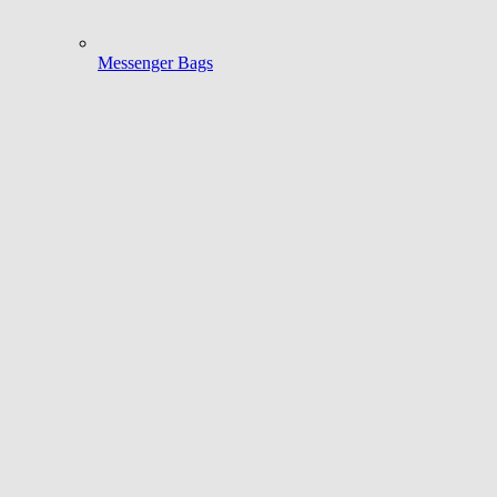
Messenger Bags