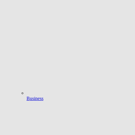
Business