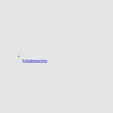
Schultertaschen