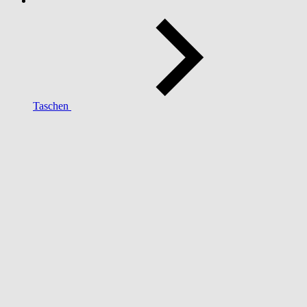
Taschen