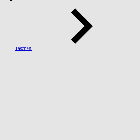
Taschen