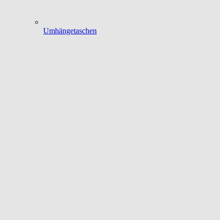
Umhängetaschen