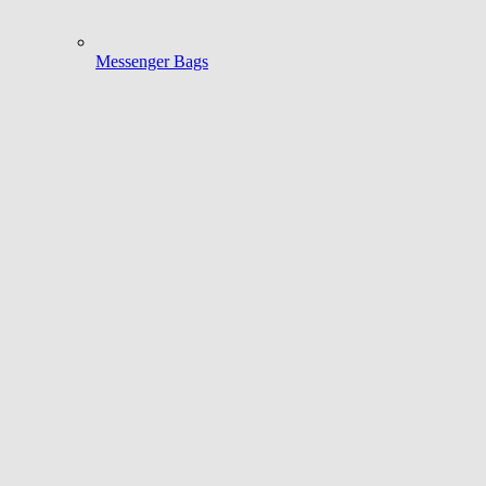
Messenger Bags