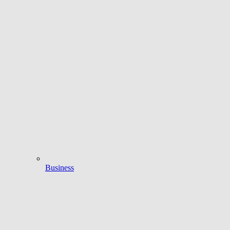
Business