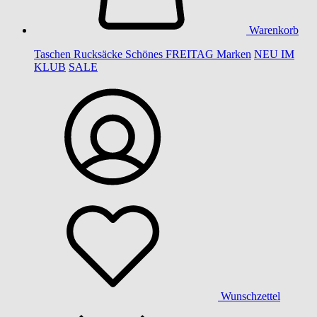
Warenkorb
Taschen
Rucksäcke
Schönes
FREITAG
Marken
NEU IM
KLUB
SALE
Wunschzettel