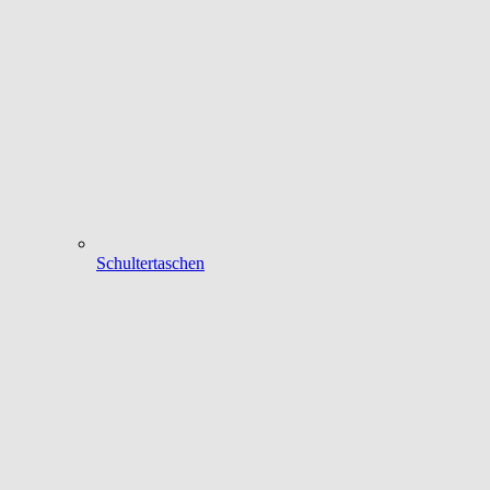
Schultertaschen