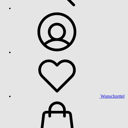
Wunschzettel