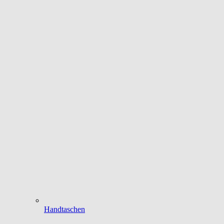
Handtaschen