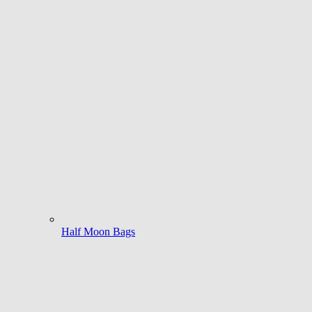
Half Moon Bags