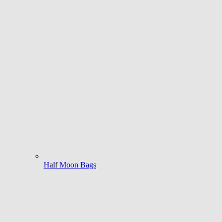
Half Moon Bags