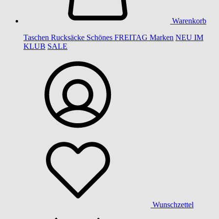
Warenkorb
Taschen
Rucksäcke
Schönes
FREITAG
Marken
NEU IM
KLUB
SALE
Wunschzettel