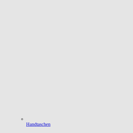
Handtaschen