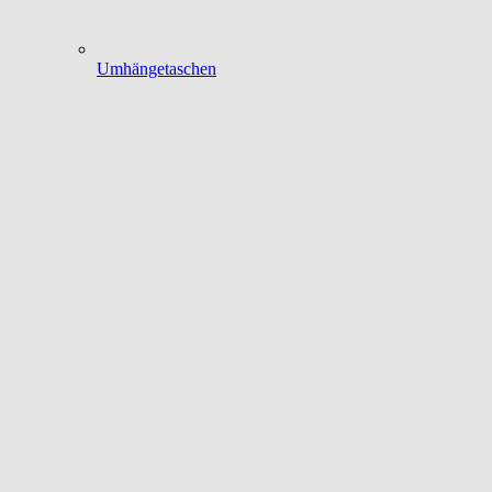
Umhängetaschen