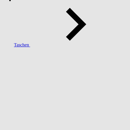
Taschen