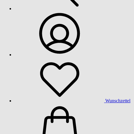
Wunschzettel