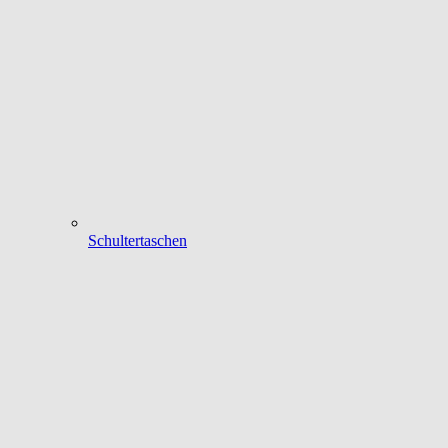
Schultertaschen