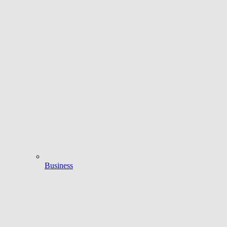
Business