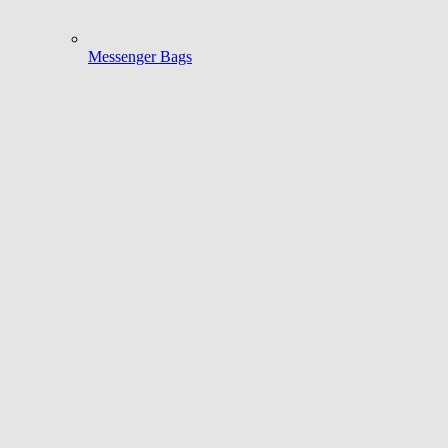
Messenger Bags