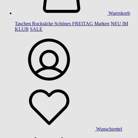
Warenkorb
Taschen
Rucksäcke
Schönes
FREITAG
Marken
NEU IM
KLUB
SALE
Wunschzettel