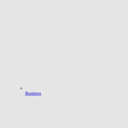
Business