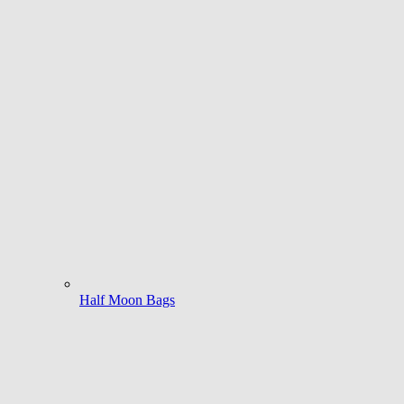
Half Moon Bags