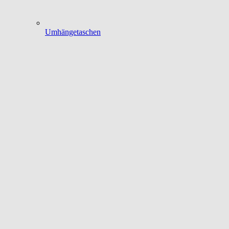
Umhängetaschen