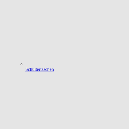
Schultertaschen