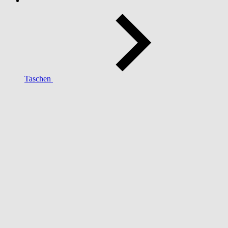
Taschen