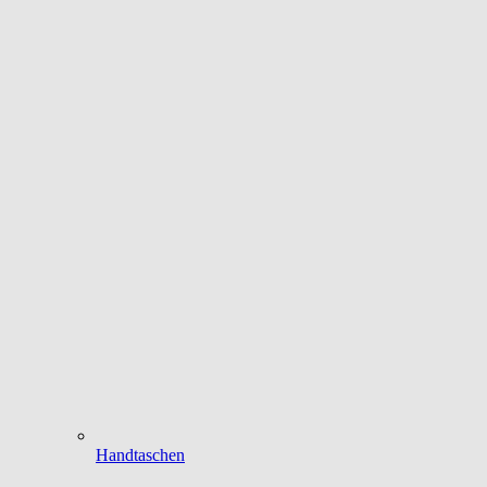
Handtaschen