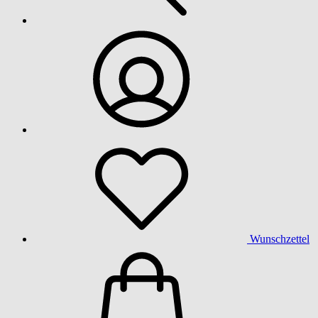
Wunschzettel