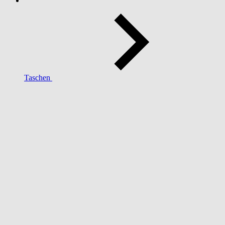
Taschen