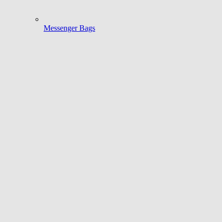
Messenger Bags