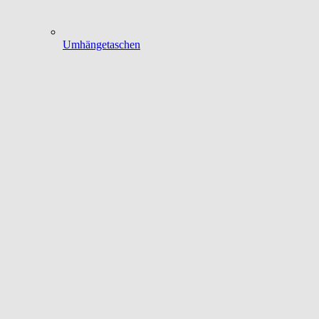
Umhängetaschen