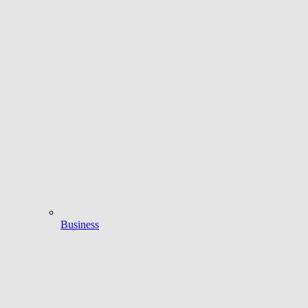
Business