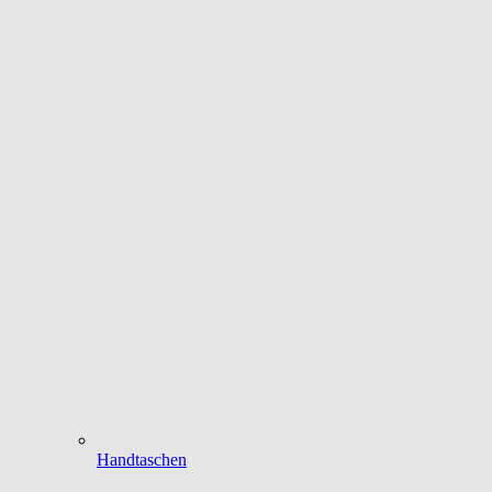
Handtaschen