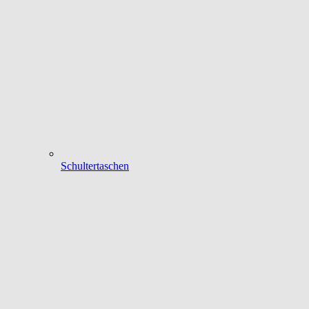
Schultertaschen