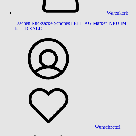
Warenkorb
Taschen
Rucksäcke
Schönes
FREITAG
Marken
NEU IM
KLUB
SALE
Wunschzettel