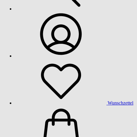
Wunschzettel