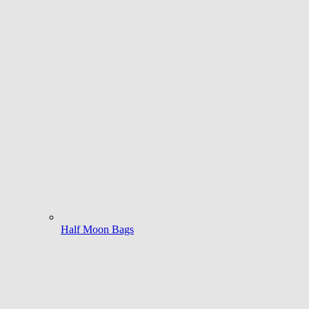
Half Moon Bags