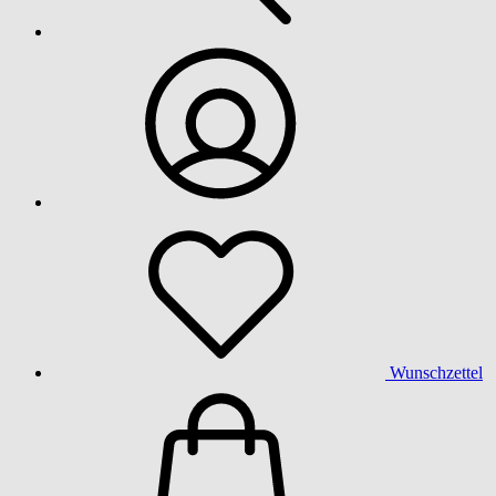
Wunschzettel