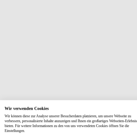
Wir verwenden Cookies
Wir können diese zur Analyse unserer Besucherdaten platzieren, um unsere Webseite zu
verbessern, personalisierte Inhalte anzuzeigen und Ihnen ein großartiges Webseiten-Erlebnis
bieten. Für weitere Informationen zu den von uns verwendeten Cookies öffnen Sie die
Einstellungen.