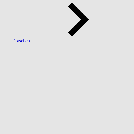
Taschen