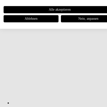
Alle akzeptieren
Ablehnen
Nein, anpassen