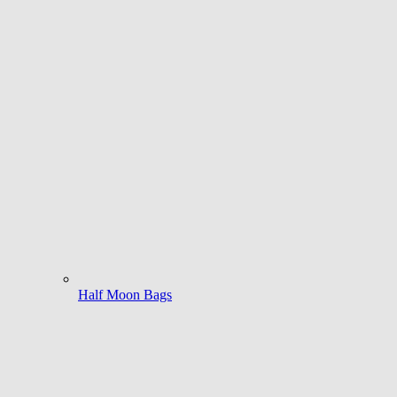
Half Moon Bags