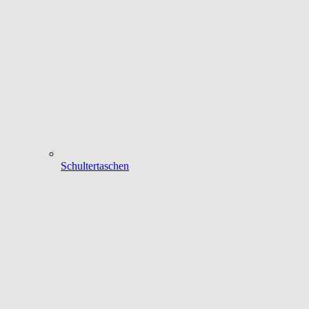
Schultertaschen