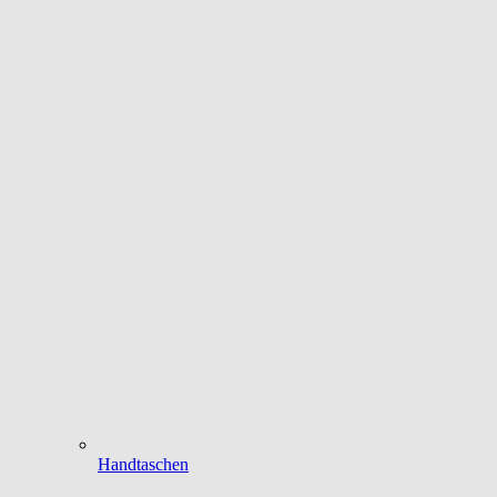
Handtaschen