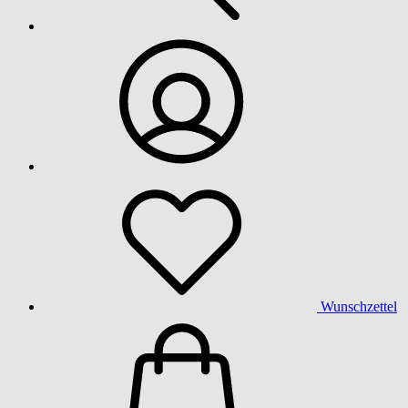
Wunschzettel