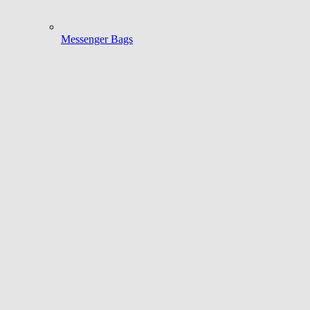
Messenger Bags