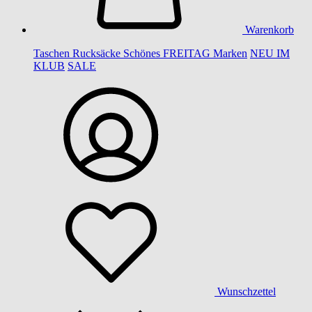
Warenkorb
Taschen
Rucksäcke
Schönes
FREITAG
Marken
NEU IM
KLUB
SALE
Wunschzettel