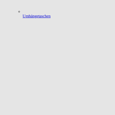
Umhängetaschen