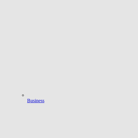
Business