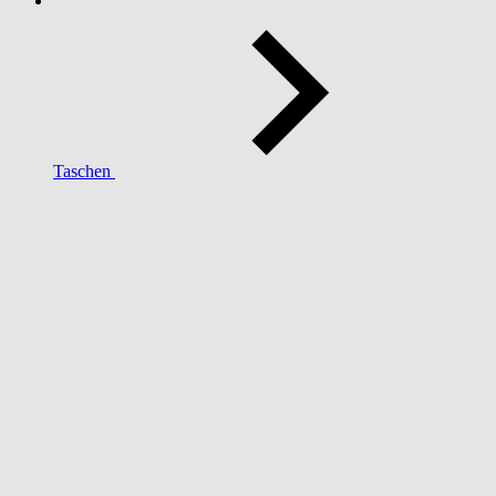
Taschen