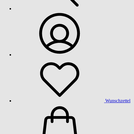
Wunschzettel