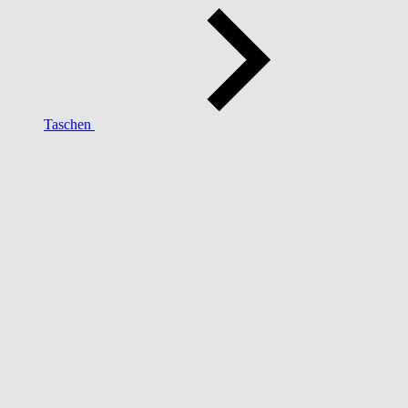
Taschen