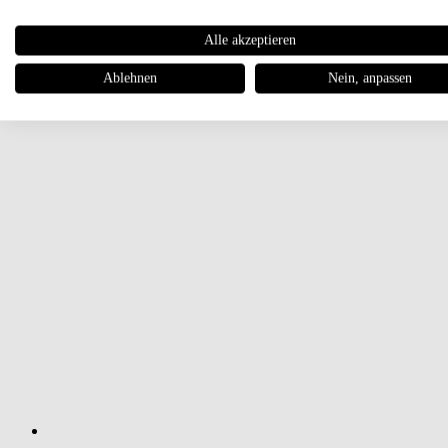
Alle akzeptieren
Ablehnen
Nein, anpassen