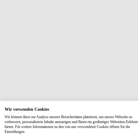
Wir verwenden Cookies
Wir können diese zur Analyse unserer Besucherdaten platzieren, um unsere Webseite zu
verbessern, personalisierte Inhalte anzuzeigen und Ihnen ein großartiges Webseiten-Erlebnis
bieten. Für weitere Informationen zu den von uns verwendeten Cookies öffnen Sie die
Einstellungen.