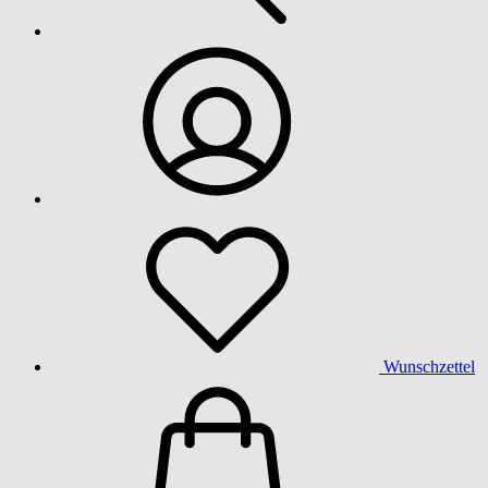
Wunschzettel