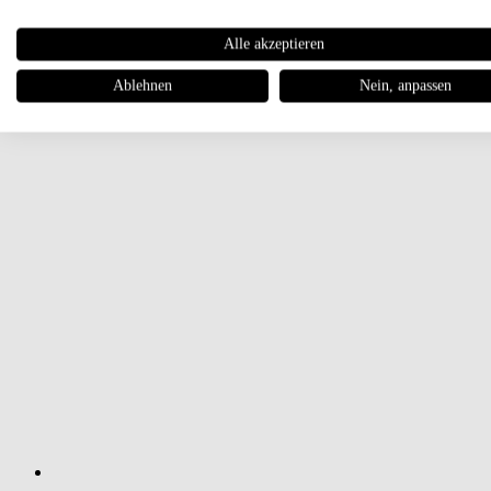
Alle akzeptieren
Ablehnen
Nein, anpassen