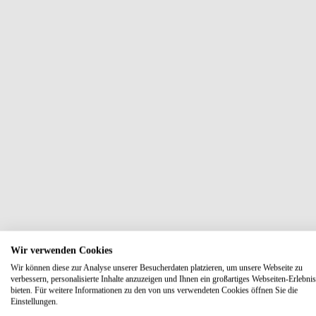
Wir verwenden Cookies
Wir können diese zur Analyse unserer Besucherdaten platzieren, um unsere Webseite zu
verbessern, personalisierte Inhalte anzuzeigen und Ihnen ein großartiges Webseiten-Erlebnis
bieten. Für weitere Informationen zu den von uns verwendeten Cookies öffnen Sie die
Einstellungen.