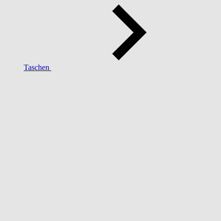
Taschen