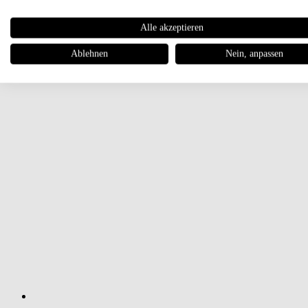
Alle akzeptieren
Ablehnen
Nein, anpassen