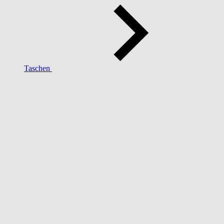
Taschen