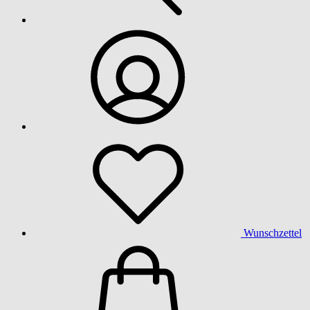
Wunschzettel