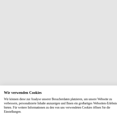
Wir verwenden Cookies
Wir können diese zur Analyse unserer Besucherdaten platzieren, um unsere Webseite zu
verbessern, personalisierte Inhalte anzuzeigen und Ihnen ein großartiges Webseiten-Erlebnis
bieten. Für weitere Informationen zu den von uns verwendeten Cookies öffnen Sie die
Einstellungen.