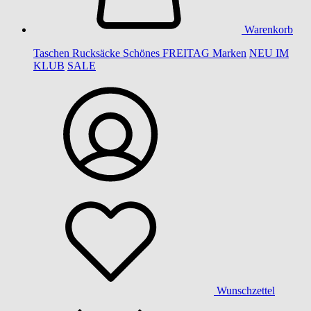
Warenkorb
Taschen
Rucksäcke
Schönes
FREITAG
Marken
NEU IM
KLUB
SALE
Wunschzettel