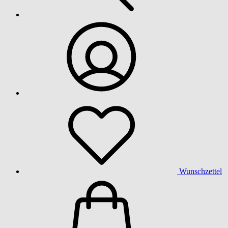
Wunschzettel