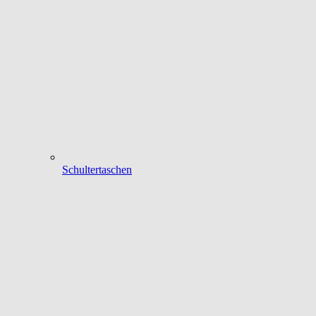
Schultertaschen