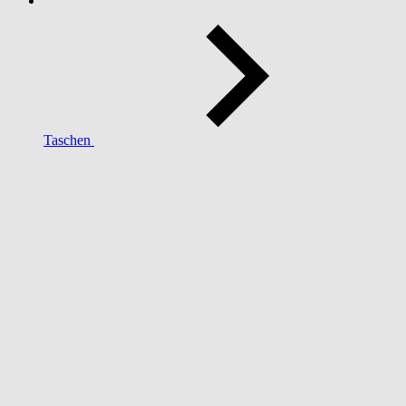
Taschen