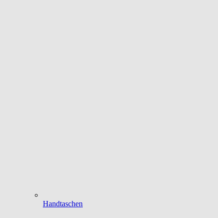
Handtaschen