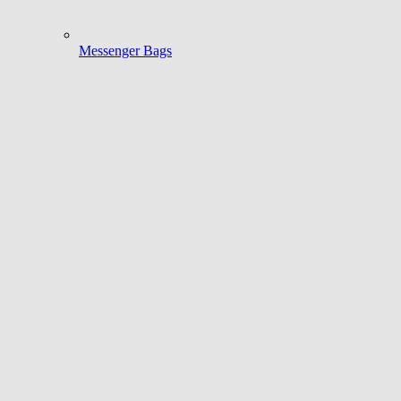
Messenger Bags