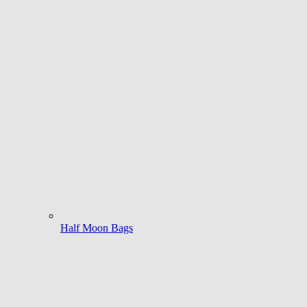
Half Moon Bags