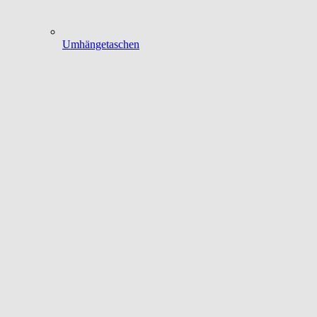
Umhängetaschen