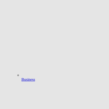
Business