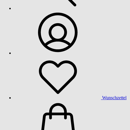
Wunschzettel