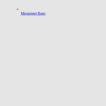
Messenger Bags