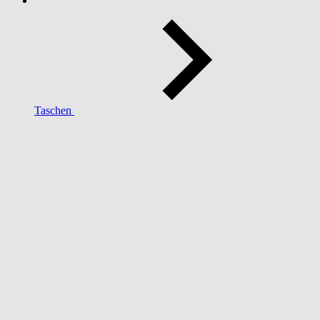
Taschen