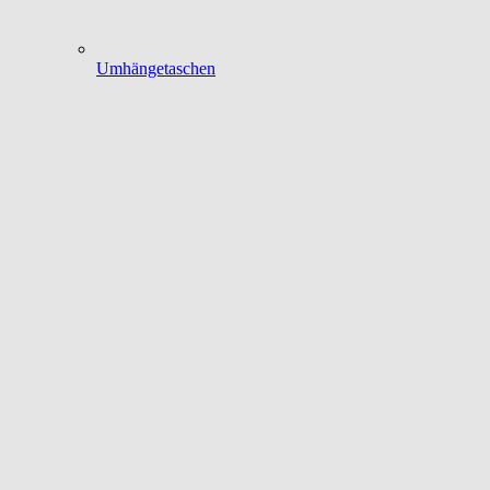
Umhängetaschen