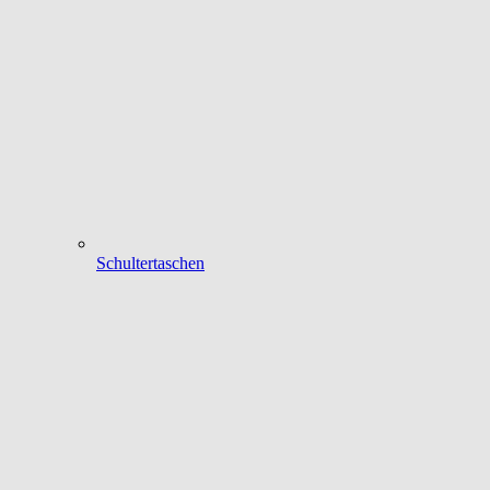
Schultertaschen