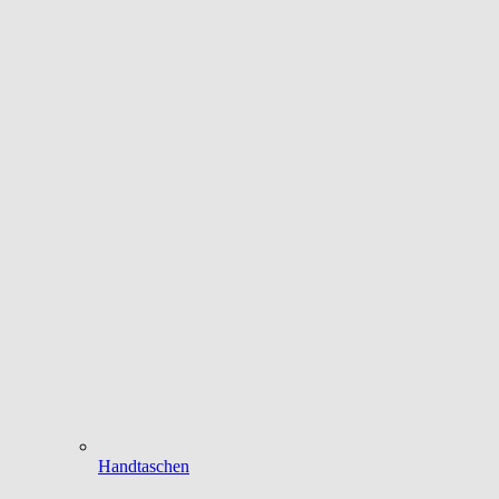
Handtaschen