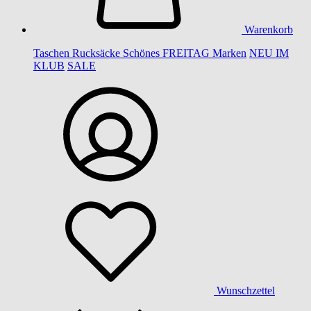
Warenkorb
Taschen
Rucksäcke
Schönes
FREITAG
Marken
NEU IM
KLUB
SALE
Wunschzettel