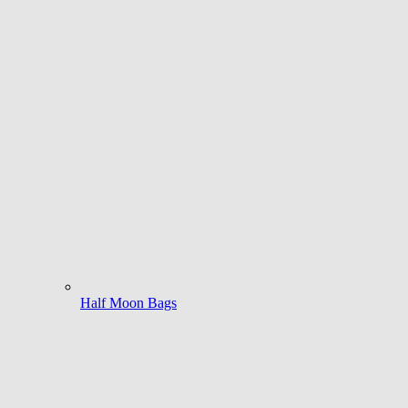
Half Moon Bags