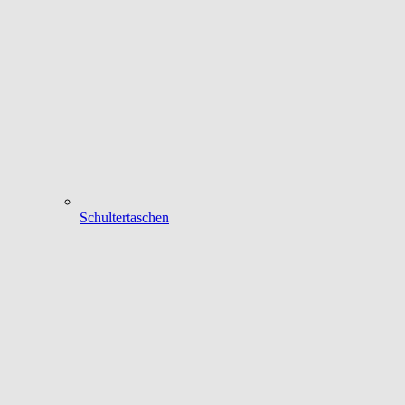
Schultertaschen