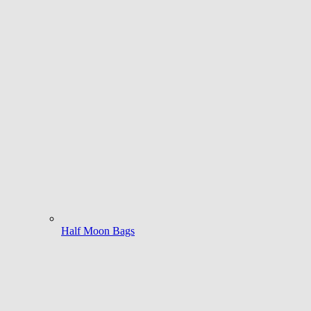
Half Moon Bags