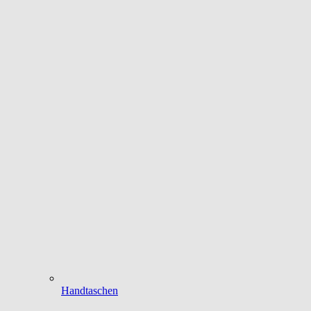
Handtaschen