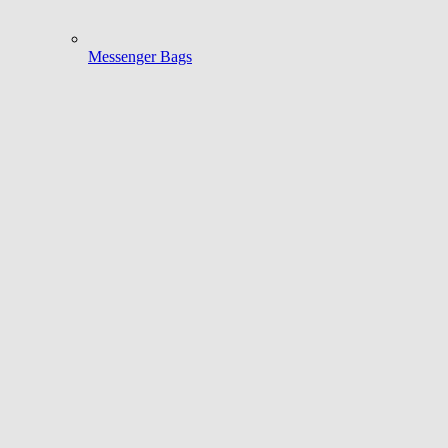
Messenger Bags