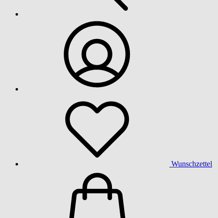
Wunschzettel