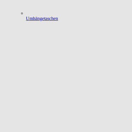
Umhängetaschen