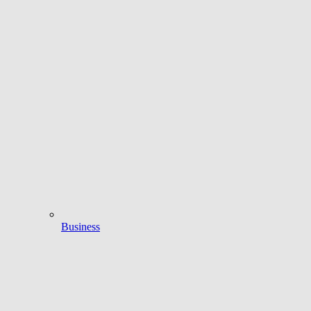
Business