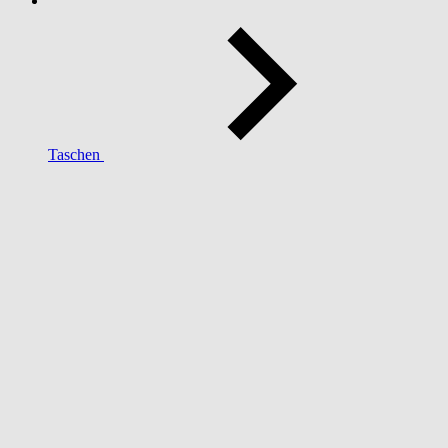
Taschen