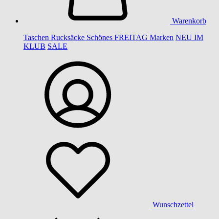
Warenkorb
Taschen
Rucksäcke
Schönes
FREITAG
Marken
NEU IM
KLUB
SALE
Wunschzettel