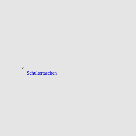
Schultertaschen