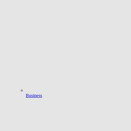
Business