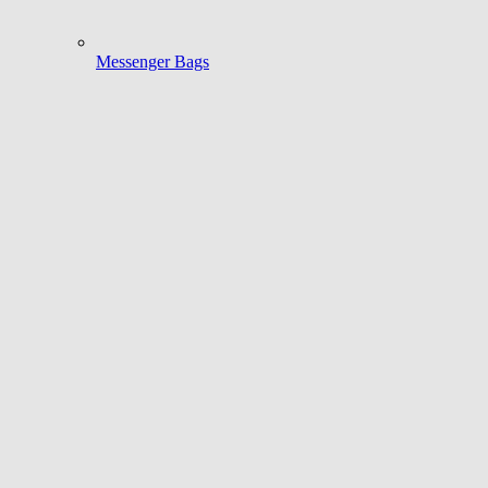
Messenger Bags