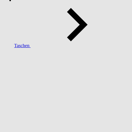
Taschen