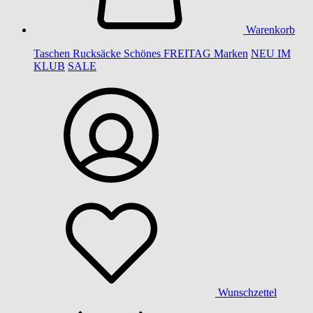
Warenkorb
Taschen
Rucksäcke
Schönes
FREITAG
Marken
NEU IM
KLUB
SALE
Wunschzettel