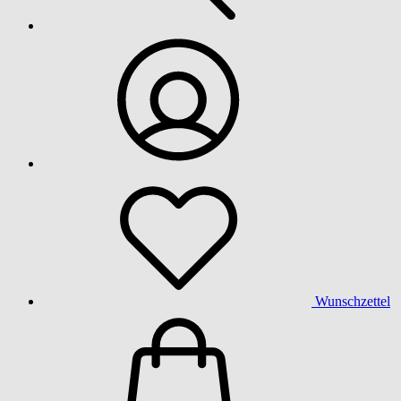
Wunschzettel