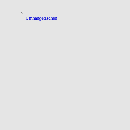
Umhängetaschen