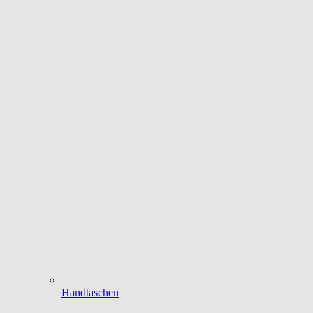
Handtaschen