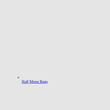
Half Moon Bags