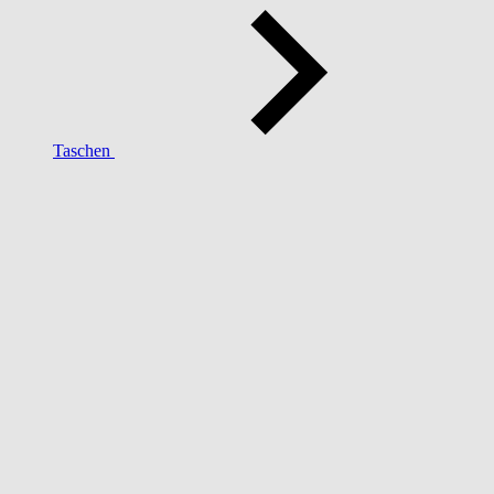
Taschen