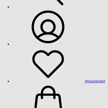
Wunschzettel