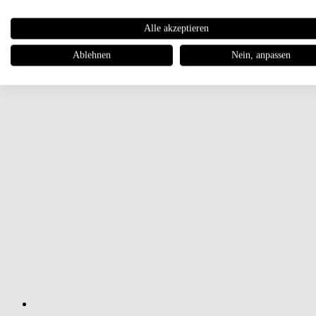
Alle akzeptieren
Ablehnen
Nein, anpassen