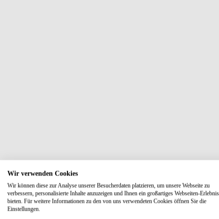
Wir verwenden Cookies
Wir können diese zur Analyse unserer Besucherdaten platzieren, um unsere Webseite zu
verbessern, personalisierte Inhalte anzuzeigen und Ihnen ein großartiges Webseiten-Erlebnis
bieten. Für weitere Informationen zu den von uns verwendeten Cookies öffnen Sie die
Einstellungen.