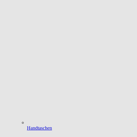
Handtaschen