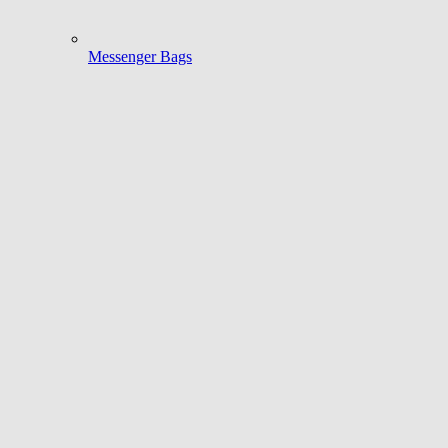
Messenger Bags