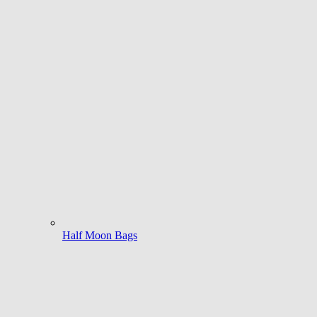
Half Moon Bags