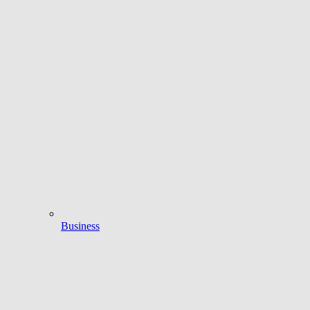
Business