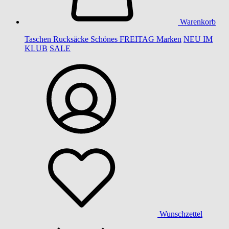
Warenkorb
Taschen
Rucksäcke
Schönes
FREITAG
Marken
NEU IM
KLUB
SALE
Wunschzettel