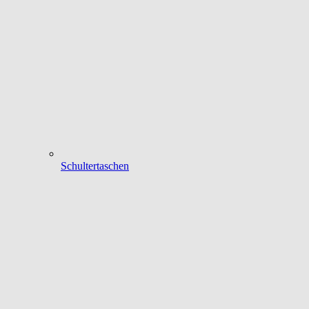
Schultertaschen