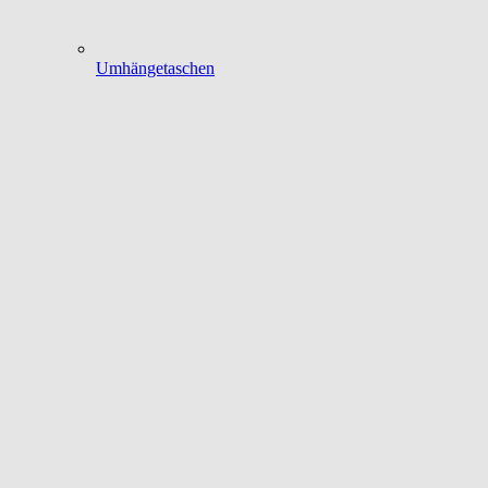
Umhängetaschen