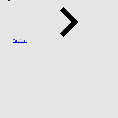
Taschen