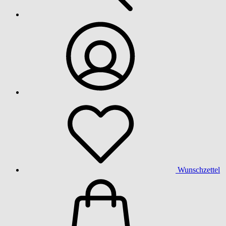
Wunschzettel