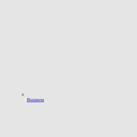
Business