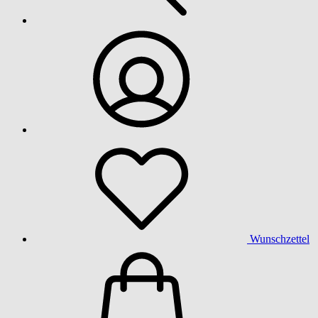
Wunschzettel