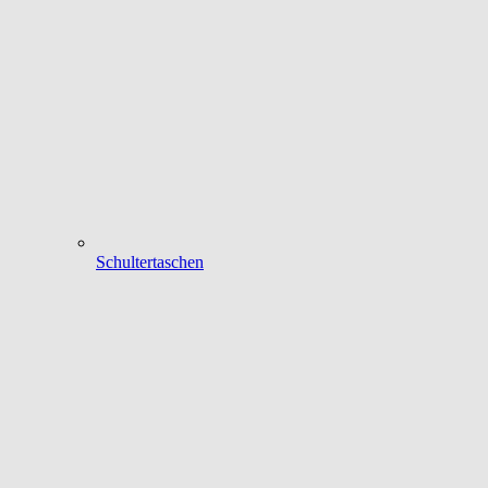
Schultertaschen