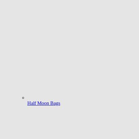
Half Moon Bags