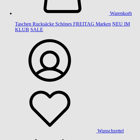
Warenkorb
Taschen
Rucksäcke
Schönes
FREITAG
Marken
NEU IM
KLUB
SALE
Wunschzettel