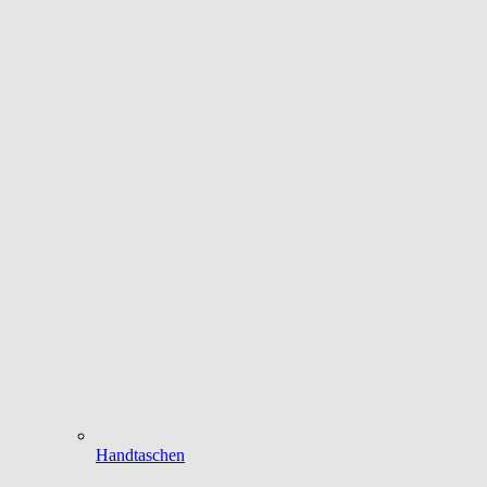
Handtaschen