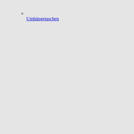
Umhängetaschen