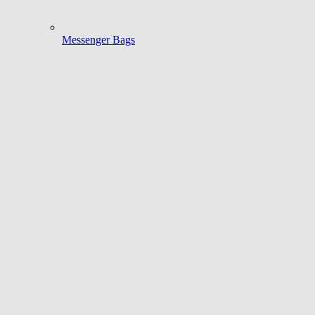
Messenger Bags