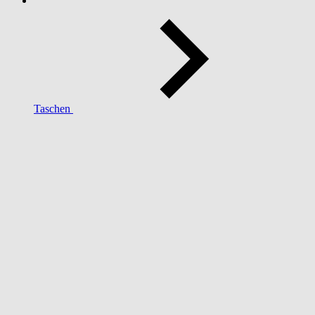
Taschen