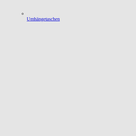
Umhängetaschen