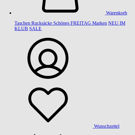
Warenkorb
Taschen
Rucksäcke
Schönes
FREITAG
Marken
NEU IM
KLUB
SALE
Wunschzettel