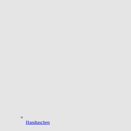
Handtaschen