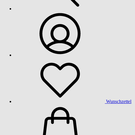
Wunschzettel