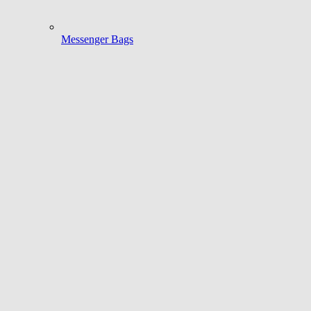
Messenger Bags