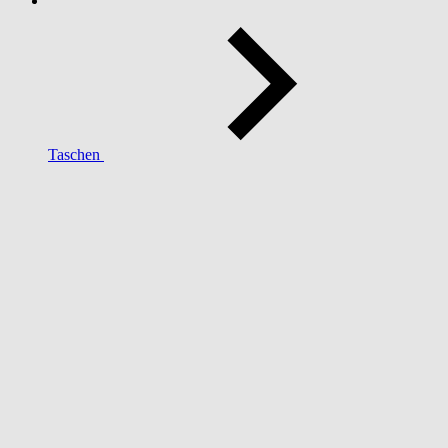
Taschen