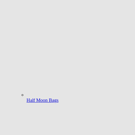
Half Moon Bags