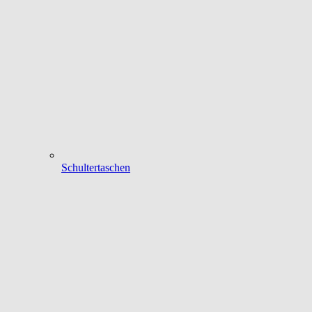
Schultertaschen