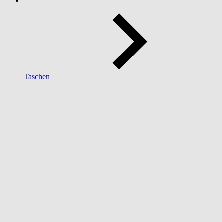
Taschen