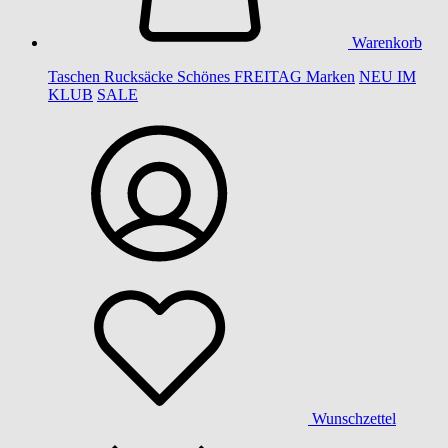
Warenkorb
Taschen
Rucksäcke
Schönes
FREITAG
Marken
NEU IM
KLUB
SALE
Wunschzettel