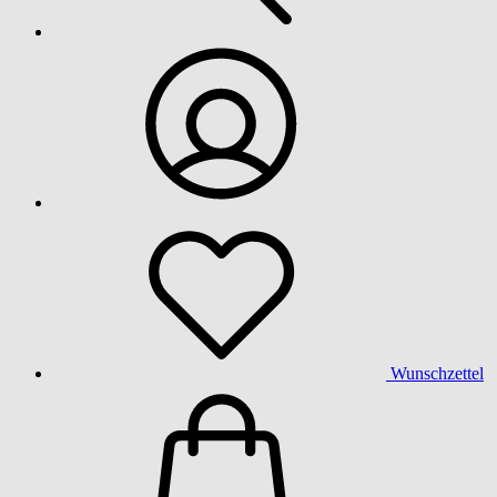
Wunschzettel