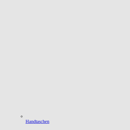
Handtaschen