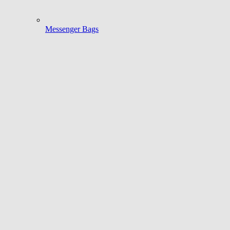
Messenger Bags