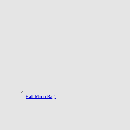
Half Moon Bags