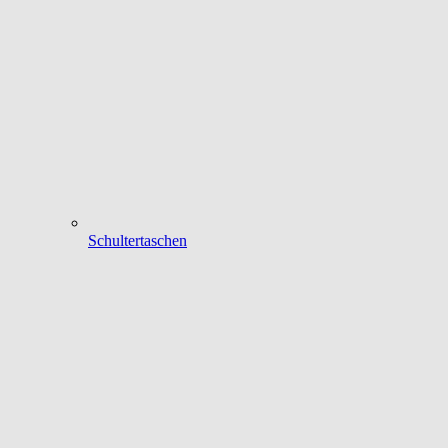
Schultertaschen