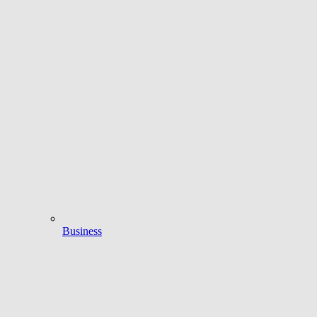
Business