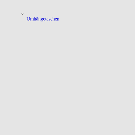
Umhängetaschen