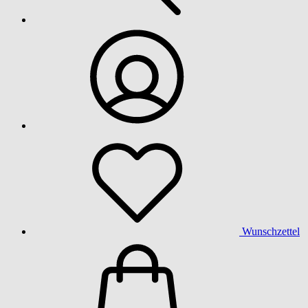
Wunschzettel