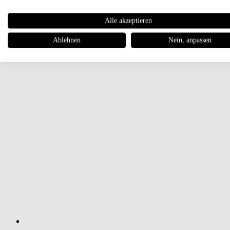
Alle akzeptieren
Ablehnen
Nein, anpassen