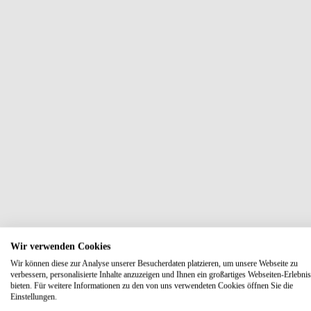
Wir verwenden Cookies
Wir können diese zur Analyse unserer Besucherdaten platzieren, um unsere Webseite zu
verbessern, personalisierte Inhalte anzuzeigen und Ihnen ein großartiges Webseiten-Erlebnis
bieten. Für weitere Informationen zu den von uns verwendeten Cookies öffnen Sie die
Einstellungen.