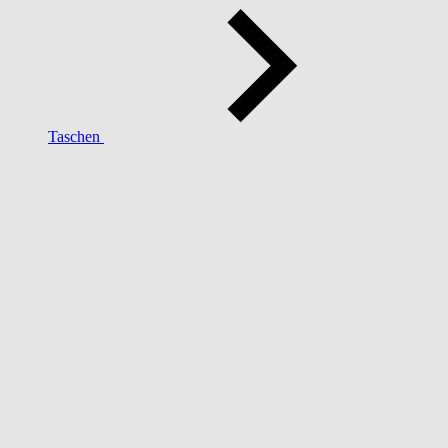
Taschen