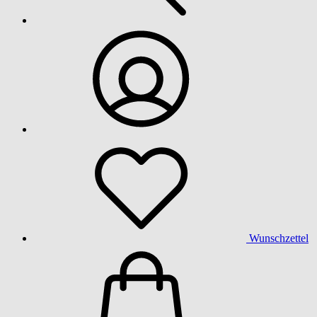
Wunschzettel