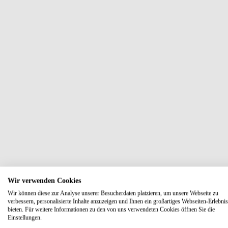
Wir verwenden Cookies
Wir können diese zur Analyse unserer Besucherdaten platzieren, um unsere Webseite zu
verbessern, personalisierte Inhalte anzuzeigen und Ihnen ein großartiges Webseiten-Erlebnis
bieten. Für weitere Informationen zu den von uns verwendeten Cookies öffnen Sie die
Einstellungen.