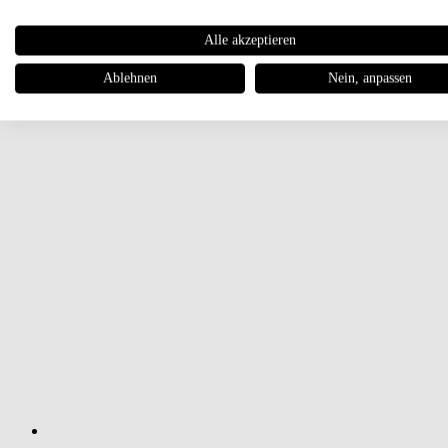
Alle akzeptieren
Ablehnen
Nein, anpassen