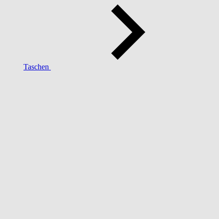
Taschen