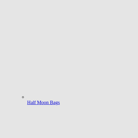
Half Moon Bags