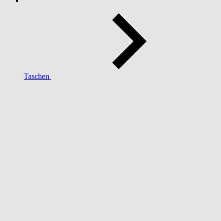
Taschen