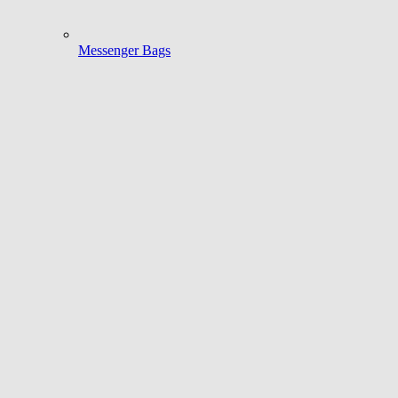
Messenger Bags