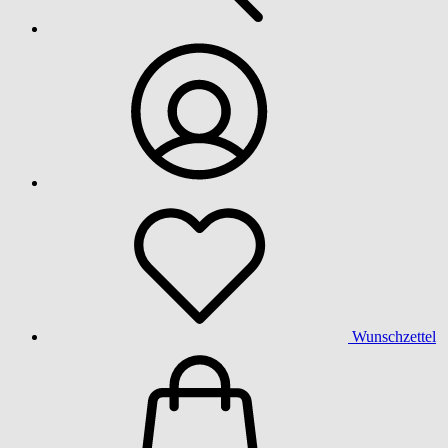
Wunschzettel