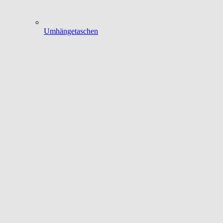
Umhängetaschen