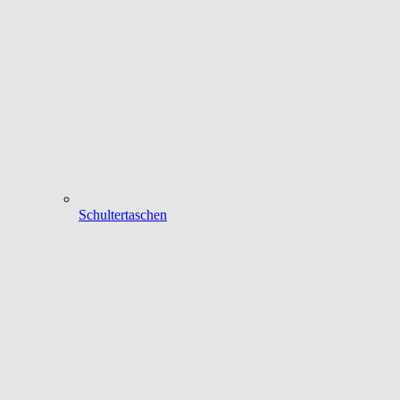
Schultertaschen