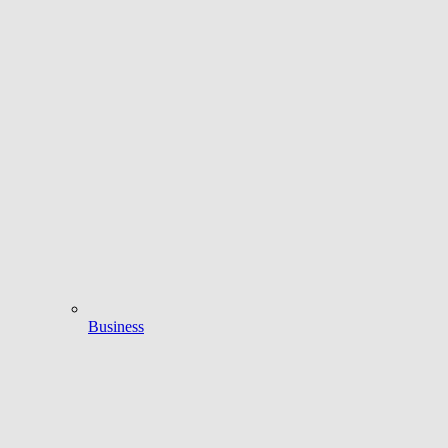
Business