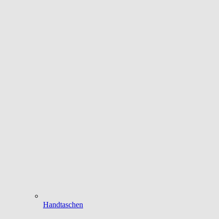
Handtaschen