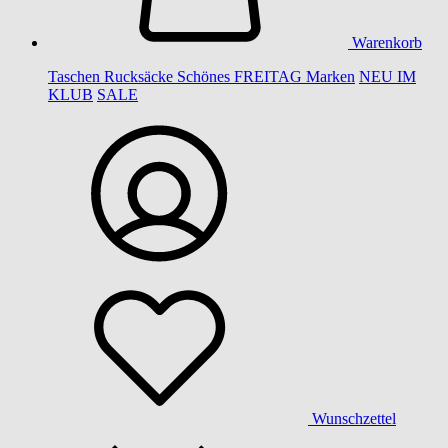
Warenkorb
Taschen
Rucksäcke
Schönes
FREITAG
Marken
NEU IM
KLUB
SALE
Wunschzettel