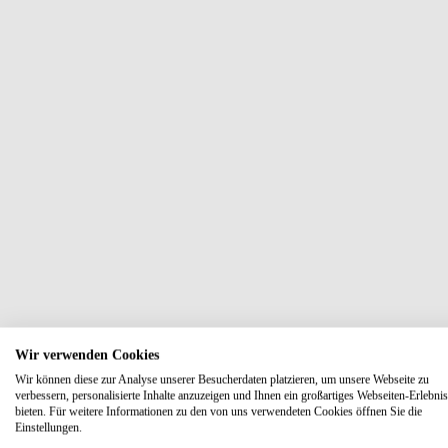
Wir verwenden Cookies
Wir können diese zur Analyse unserer Besucherdaten platzieren, um unsere Webseite zu
verbessern, personalisierte Inhalte anzuzeigen und Ihnen ein großartiges Webseiten-Erlebnis
bieten. Für weitere Informationen zu den von uns verwendeten Cookies öffnen Sie die
Einstellungen.