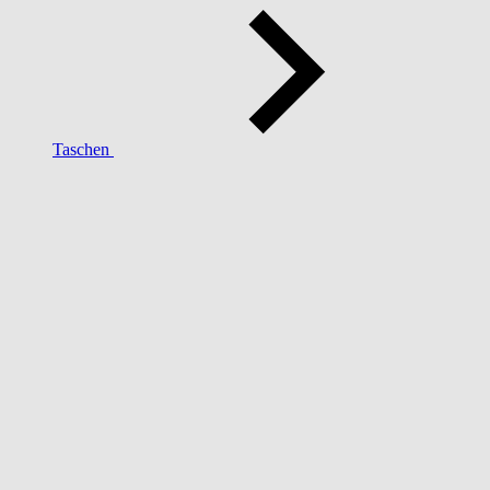
Taschen