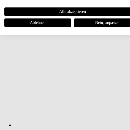
Alle akzeptieren
Ablehnen
Nein, anpassen