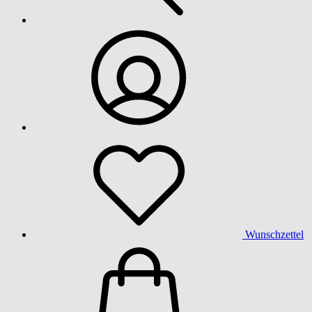
Wunschzettel