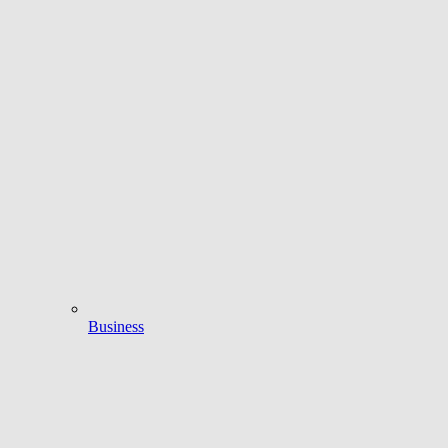
Business