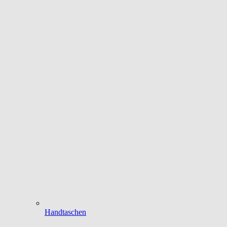
Handtaschen