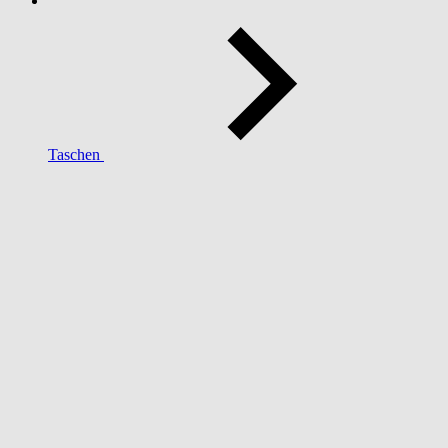
Taschen