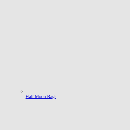
Half Moon Bags