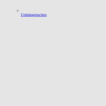
Umhängetaschen