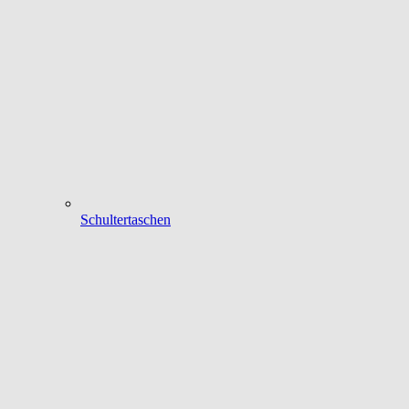
Schultertaschen