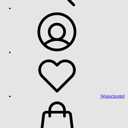
Wunschzettel