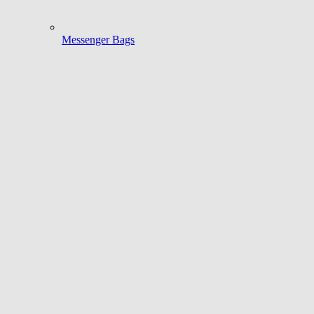
Messenger Bags