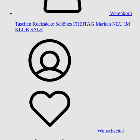
Warenkorb
Taschen
Rucksäcke
Schönes
FREITAG
Marken
NEU IM
KLUB
SALE
Wunschzettel