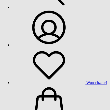
Wunschzettel