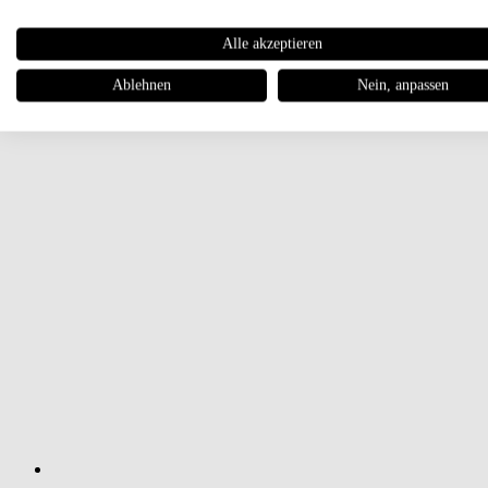
Alle akzeptieren
Ablehnen
Nein, anpassen