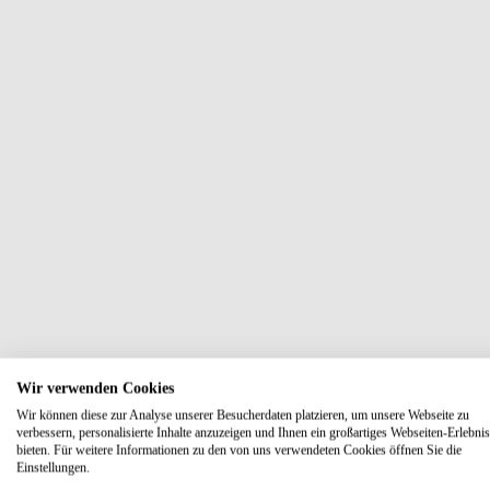
Wir verwenden Cookies
Wir können diese zur Analyse unserer Besucherdaten platzieren, um unsere Webseite zu
verbessern, personalisierte Inhalte anzuzeigen und Ihnen ein großartiges Webseiten-Erlebnis
bieten. Für weitere Informationen zu den von uns verwendeten Cookies öffnen Sie die
Einstellungen.