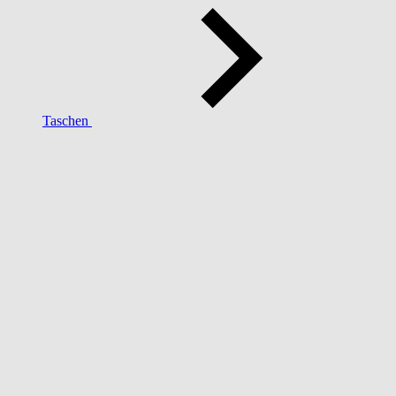
Taschen