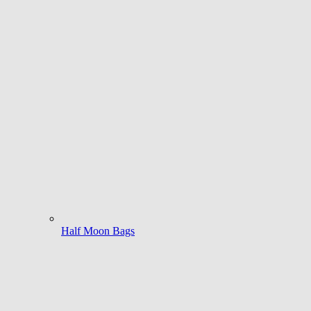
Half Moon Bags