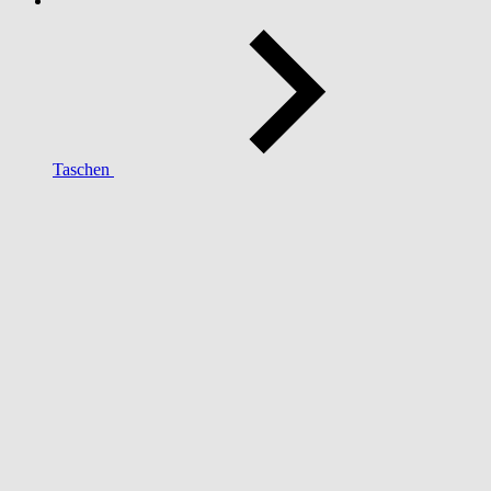
Taschen