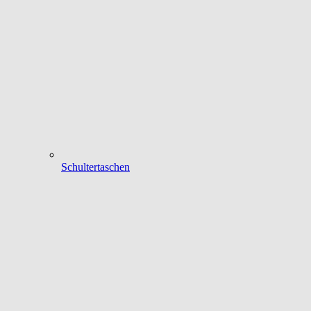
Schultertaschen