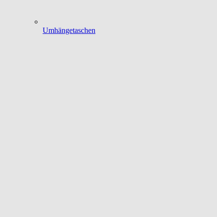
Umhängetaschen