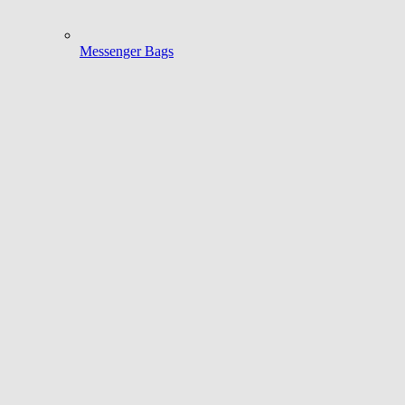
Messenger Bags