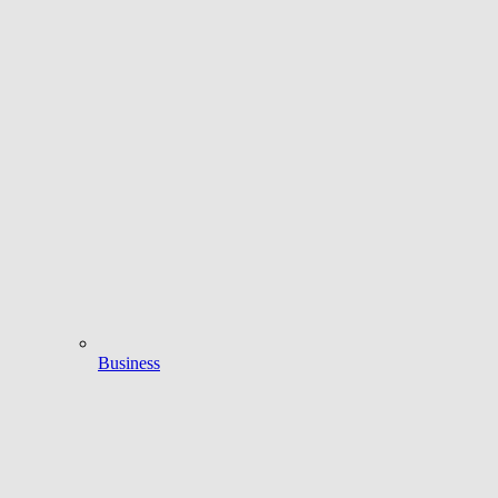
Business