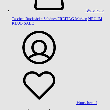
Warenkorb
Taschen
Rucksäcke
Schönes
FREITAG
Marken
NEU IM
KLUB
SALE
Wunschzettel