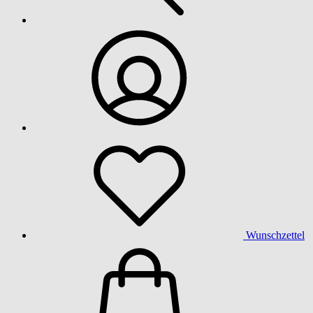
Wunschzettel