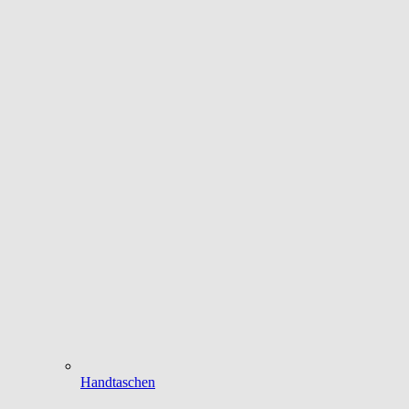
Handtaschen