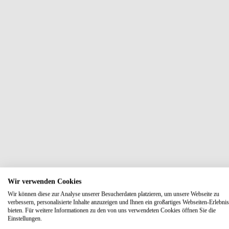
Wir verwenden Cookies
Wir können diese zur Analyse unserer Besucherdaten platzieren, um unsere Webseite zu
verbessern, personalisierte Inhalte anzuzeigen und Ihnen ein großartiges Webseiten-Erlebnis
bieten. Für weitere Informationen zu den von uns verwendeten Cookies öffnen Sie die
Einstellungen.