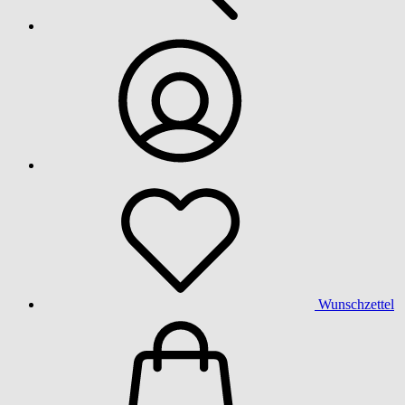
Wunschzettel