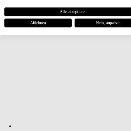
Alle akzeptieren
Ablehnen
Nein, anpassen