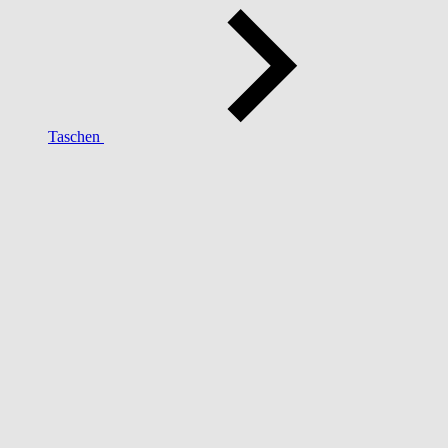
Taschen