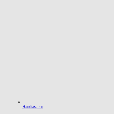
Handtaschen