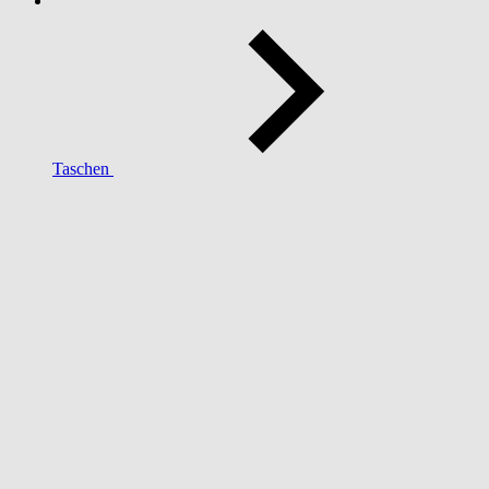
Taschen