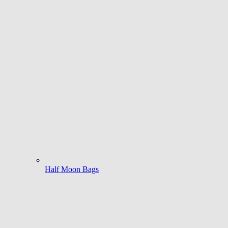
Half Moon Bags