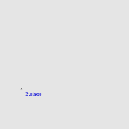
Business