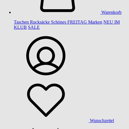
Warenkorb
Taschen
Rucksäcke
Schönes
FREITAG
Marken
NEU IM
KLUB
SALE
Wunschzettel