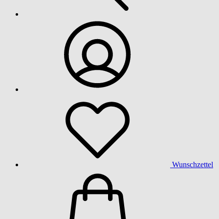
Wunschzettel