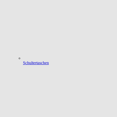
Schultertaschen