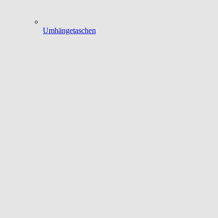
Umhängetaschen