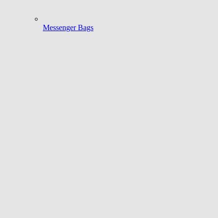
Messenger Bags