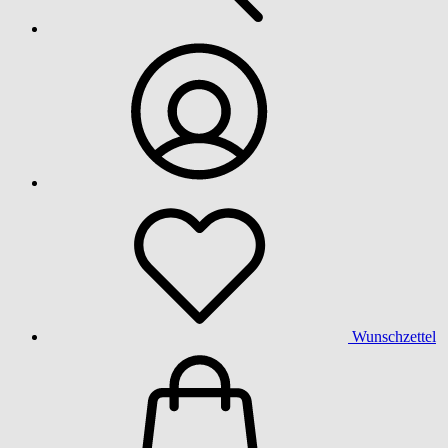
Wunschzettel