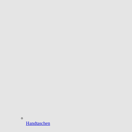
Handtaschen