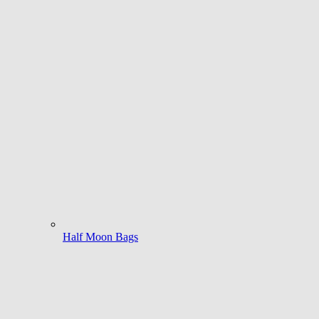
Half Moon Bags