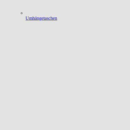
Umhängetaschen