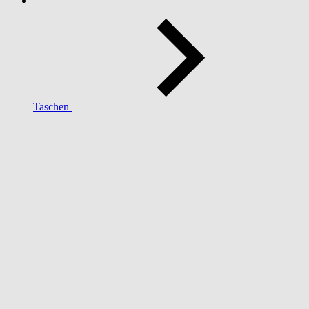
Taschen