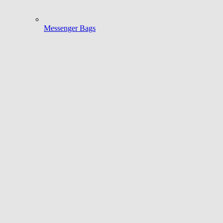
Messenger Bags