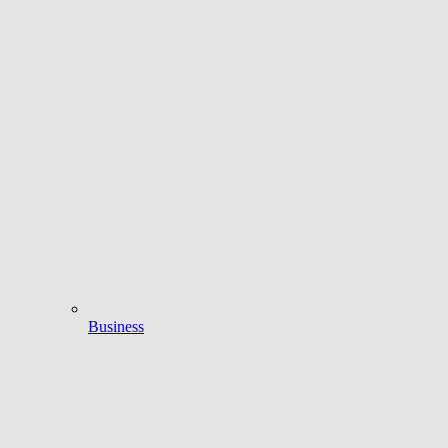
Business