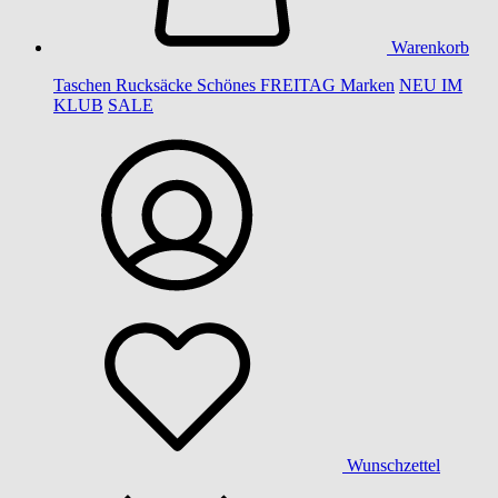
Warenkorb
Taschen
Rucksäcke
Schönes
FREITAG
Marken
NEU IM
KLUB
SALE
Wunschzettel