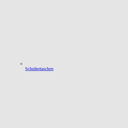
Schultertaschen