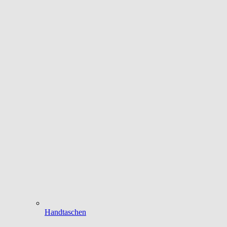
Handtaschen