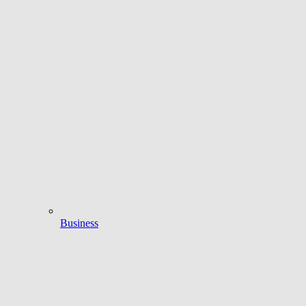
Business