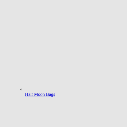
Half Moon Bags