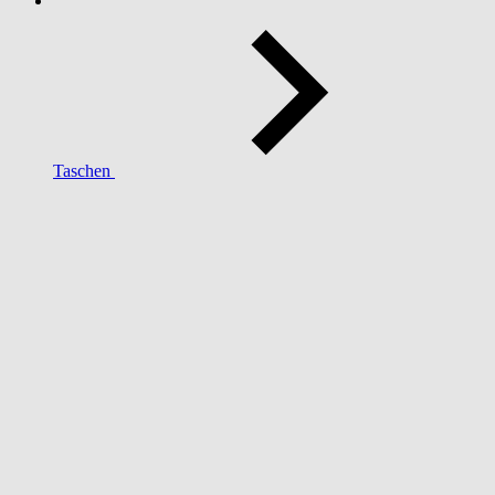
Taschen