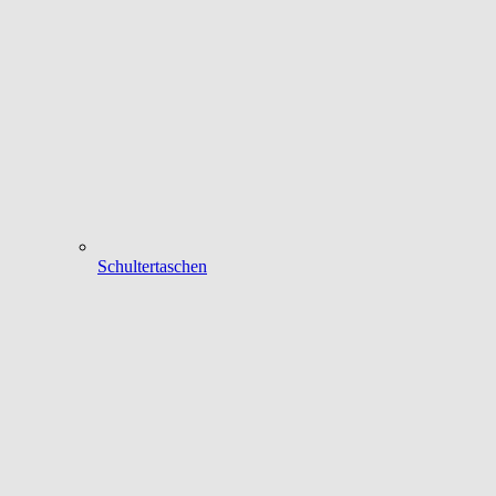
Schultertaschen