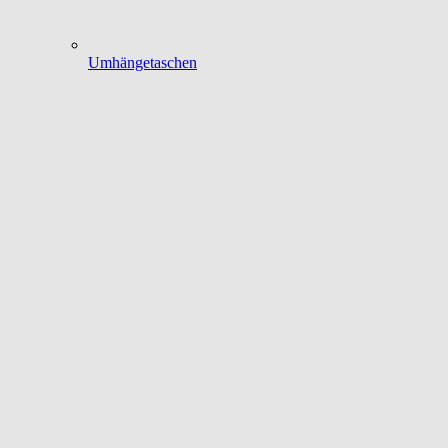
Umhängetaschen