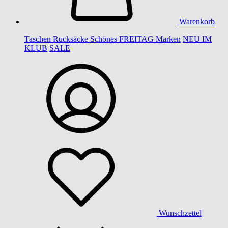
Warenkorb
Taschen
Rucksäcke
Schönes
FREITAG
Marken
NEU IM
KLUB
SALE
Wunschzettel