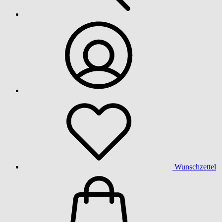
Wunschzettel