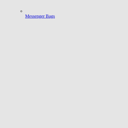
Messenger Bags