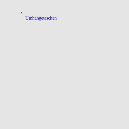
Umhängetaschen