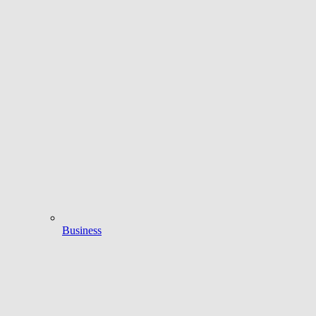
Business