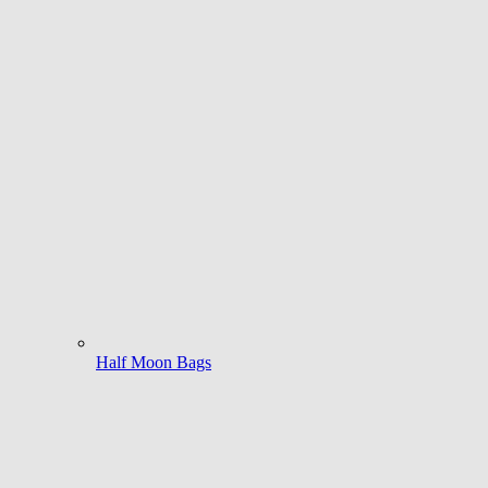
Half Moon Bags