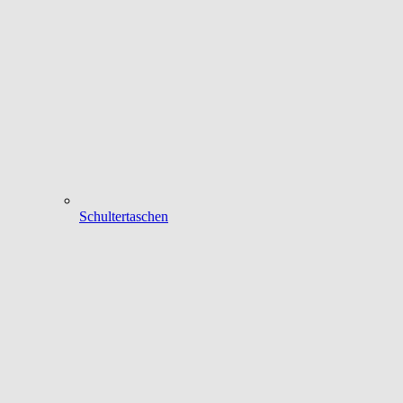
Schultertaschen