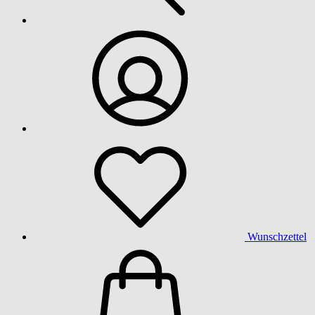
Wunschzettel