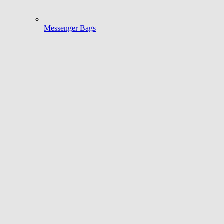
Messenger Bags