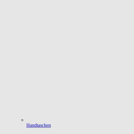
Handtaschen