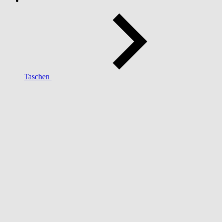
Taschen