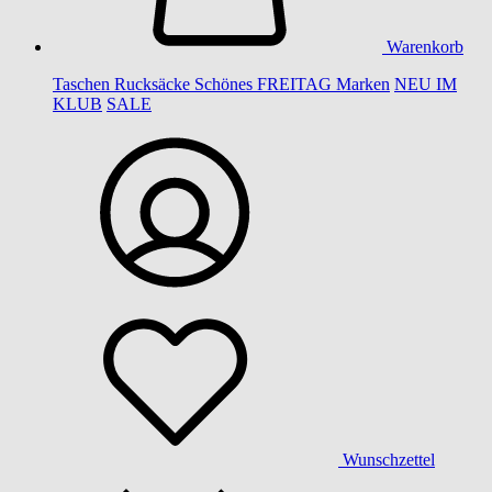
Warenkorb
Taschen
Rucksäcke
Schönes
FREITAG
Marken
NEU IM
KLUB
SALE
Wunschzettel