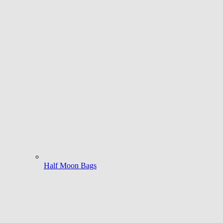
Half Moon Bags