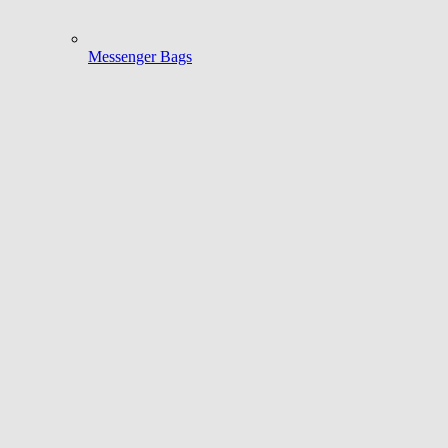
Messenger Bags