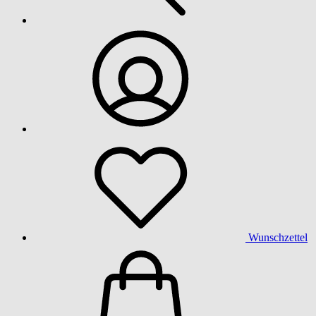
Wunschzettel