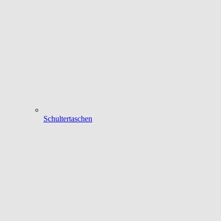
Schultertaschen