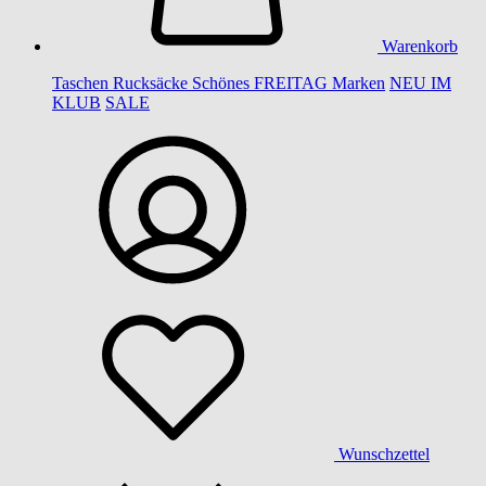
Warenkorb
Taschen
Rucksäcke
Schönes
FREITAG
Marken
NEU IM
KLUB
SALE
Wunschzettel