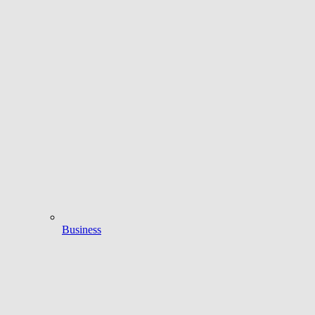
Business