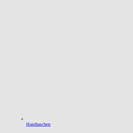
Handtaschen