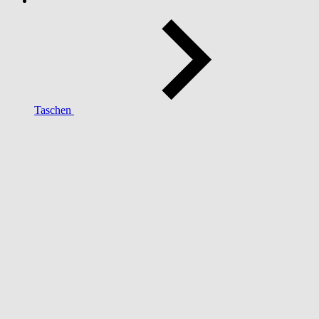
Taschen