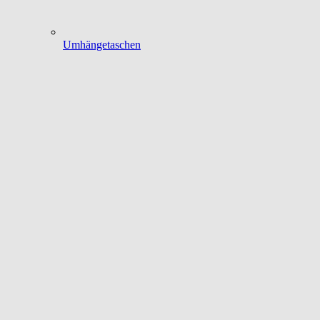
Umhängetaschen