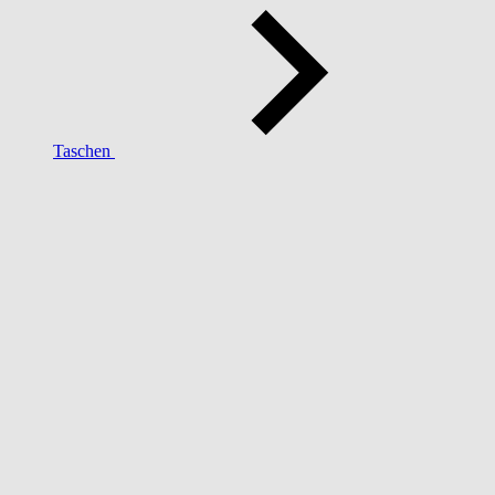
Taschen