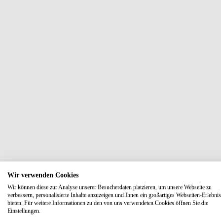
Wir verwenden Cookies
Wir können diese zur Analyse unserer Besucherdaten platzieren, um unsere Webseite zu
verbessern, personalisierte Inhalte anzuzeigen und Ihnen ein großartiges Webseiten-Erlebnis
bieten. Für weitere Informationen zu den von uns verwendeten Cookies öffnen Sie die
Einstellungen.