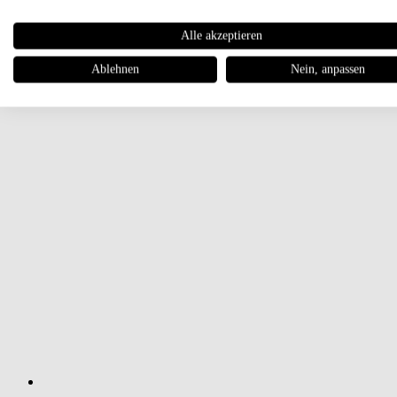
Alle akzeptieren
Ablehnen
Nein, anpassen