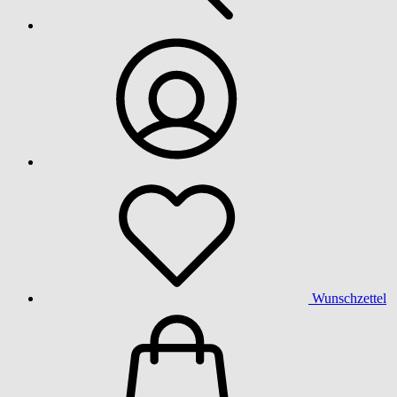
Wunschzettel