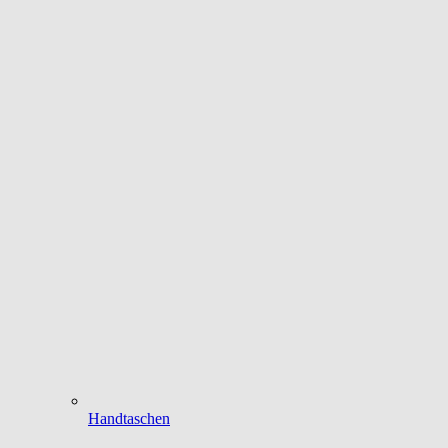
Handtaschen