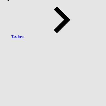
Taschen