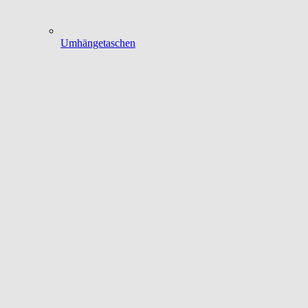
Umhängetaschen