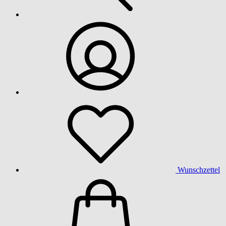
Wunschzettel