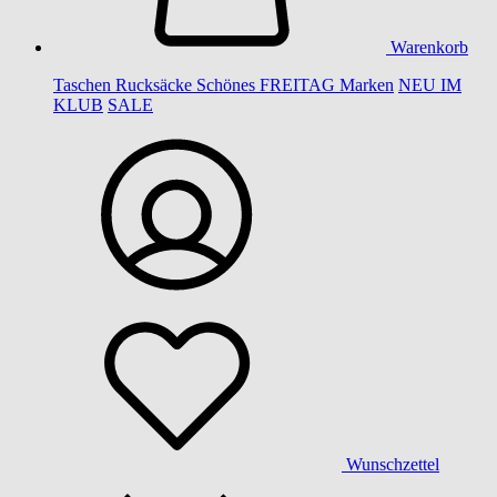
Warenkorb
Taschen
Rucksäcke
Schönes
FREITAG
Marken
NEU IM
KLUB
SALE
Wunschzettel