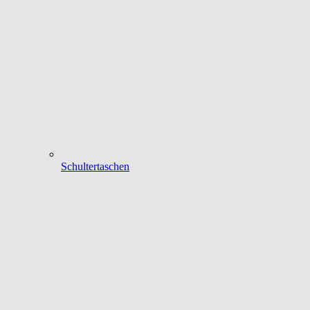
Schultertaschen