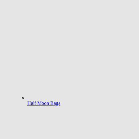
Half Moon Bags