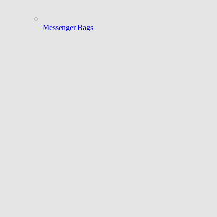
Messenger Bags