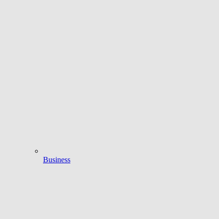
Business