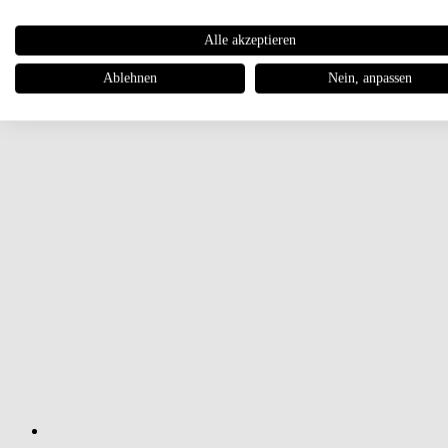
Alle akzeptieren
Ablehnen
Nein, anpassen