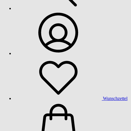
Wunschzettel