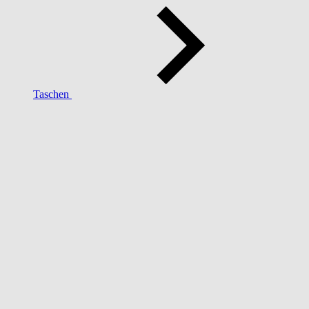
Taschen