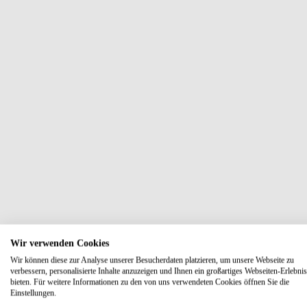
Wir verwenden Cookies
Wir können diese zur Analyse unserer Besucherdaten platzieren, um unsere Webseite zu
verbessern, personalisierte Inhalte anzuzeigen und Ihnen ein großartiges Webseiten-Erlebnis
bieten. Für weitere Informationen zu den von uns verwendeten Cookies öffnen Sie die
Einstellungen.